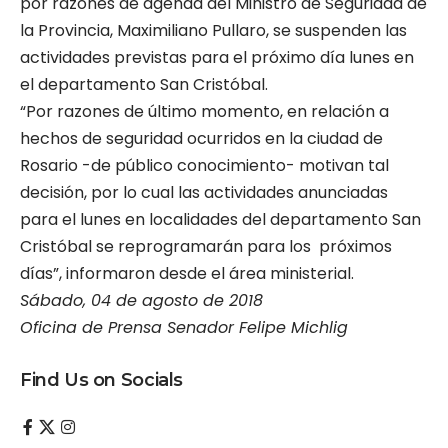
por razones de agenda del Ministro de Seguridad de
la Provincia, Maximiliano Pullaro, se suspenden las
actividades previstas para el próximo día lunes en
el departamento San Cristóbal.
“Por razones de último momento, en relación a
hechos de seguridad ocurridos en la ciudad de
Rosario -de público conocimiento- motivan tal
decisión, por lo cual las actividades anunciadas
para el lunes en localidades del departamento San
Cristóbal se reprogramarán para los próximos
días”, informaron desde el área ministerial.
Sábado, 04 de agosto de 2018
Oficina de Prensa Senador Felipe Michlig
Find Us on Socials