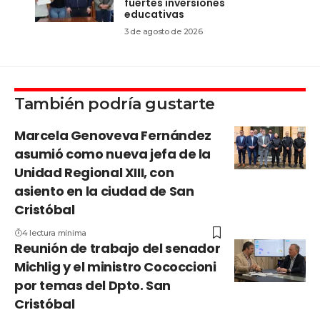
fuertes inversiones
educativas
3 de agosto de 2026
También podría gustarte
Marcela Genoveva Fernández
asumió como nueva jefa de la
Unidad Regional XIII, con
asiento en la ciudad de San
Cristóbal
4 lectura mínima
Reunión de trabajo del senador
Michlig y el ministro Cococcioni
por temas del Dpto. San
Cristóbal