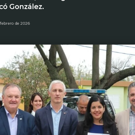
icó González.
 febrero de 2026