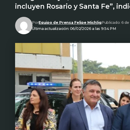
incluyen Rosario y Santa Fe”, ind
Por
Equipo de Prensa Felipe Michlig
Publicado: 6 de
Última actualización: 06/02/2026 a las 9:54 PM