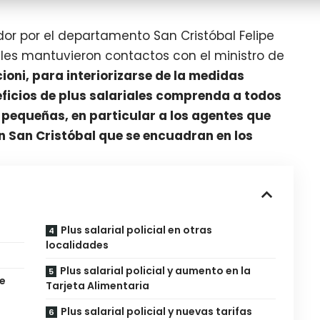
ador por el departamento San Cristóbal Felipe
áles mantuvieron contactos con el ministro de
ioni, para interiorizarse de la medidas
eficios de plus salariales comprenda a todos
 pequeñas, en particular a los agentes que
en San Cristóbal que se encuadran en los
Plus salarial policial en otras
localidades
Plus salarial policial y aumento en la
de
Tarjeta Alimentaria
Plus salarial policial y nuevas tarifas