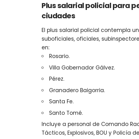
Plus salarial policial para 
ciudades
El plus salarial policial contempla
suboficiales, oficiales, subinspecto
en:
Rosario.
Villa Gobernador Gálvez.
Pérez.
Granadero Baigorria.
Santa Fe.
Santo Tomé.
Incluye a personal de Comando Radio
Tácticos, Explosivos, BOU y Policía d