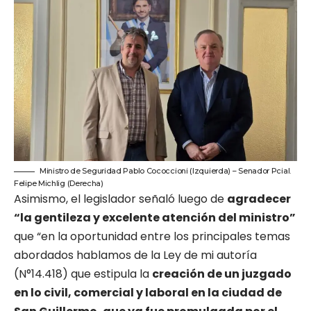
Ministro de Seguridad Pablo Cococcioni (Izquierda) – Senador Pcial.
Felipe Michlig (Derecha)
Asimismo, el legislador señaló luego de
agradecer
“la gentileza y excelente atención del ministro”
que “en la oportunidad entre los principales temas
abordados hablamos de la Ley de mi autoría
(N°14.418) que estipula la
creación de un juzgado
en lo civil, comercial y laboral en la ciudad de