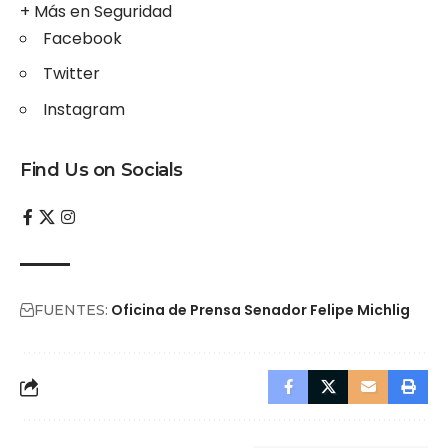
+ Más en
Seguridad
Facebook
Twitter
Instagram
Find Us on Socials
Oficina de Prensa Senador Felipe Michlig
FUENTES: