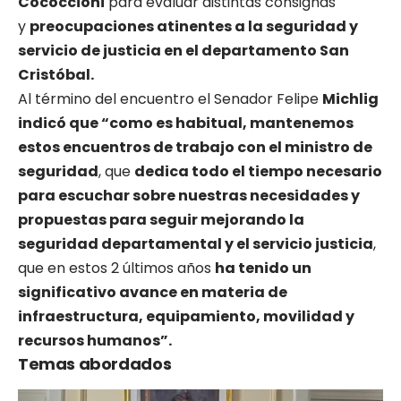
Cococcioni
para evaluar distintas consignas
y
preocupaciones atinentes a la seguridad y
servicio de justicia en el departamento San
Cristóbal.
Al término del encuentro el Senador Felipe
Michlig
indicó que “como es habitual, mantenemos
estos encuentros de trabajo con el ministro de
seguridad
, que
dedica todo el tiempo necesario
para escuchar sobre nuestras necesidades y
propuestas para seguir mejorando la
seguridad departamental y el servicio justicia
,
que en estos 2 últimos años
ha tenido un
significativo avance en materia de
infraestructura, equipamiento, movilidad y
recursos humanos”.
Temas abordados