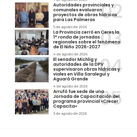
Autoridades provinciales y
comunales evaluaron
proyectos de obras hídricas
para Las Palmeras
5 de agosto de 2026
La Provincia cerró en Ceres la
1° ronda de jornadas
regionales sobre el fenómeno
de El Niño 2026-2027
4 de agosto de 2026
El senador Michlig y
autoridades de la DPV
supervisaron obras hídricas y
viales en Villa Saralegui y
Aguará Grande
4 de agosto de 2026
Arrufó fue sede de una
Jornada de Capacitación del
programa provincial «Crecer
Capacita»
3 de agosto de 2026