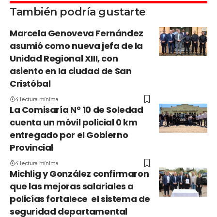
También podría gustarte
Marcela Genoveva Fernández
asumió como nueva jefa de la
Unidad Regional XIII, con
asiento en la ciudad de San
Cristóbal
4 lectura mínima
La Comisaría N° 10 de Soledad
cuenta un móvil policial 0 km
entregado por el Gobierno
Provincial
4 lectura mínima
Michlig y González confirmaron
que las mejoras salariales a
policías fortalece el sistema de
seguridad departamental