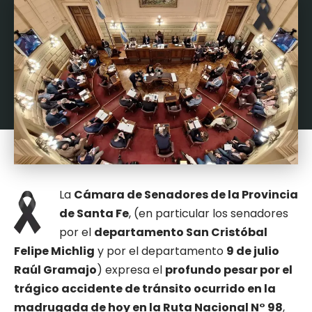
La
Cámara de Senadores de la Provincia
de Santa Fe
, (en particular los senadores
por el
departamento San Cristóbal
Felipe Michlig
y por el departamento
9 de julio
Raúl Gramajo
) expresa el
profundo pesar por el
trágico accidente de tránsito ocurrido en la
madrugada de hoy en la Ruta Nacional N° 98
,