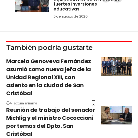
fuertes inversiones
educativas
3 de agosto de 2026
También podría gustarte
Marcela Genoveva Fernández
asumió como nueva jefa de la
Unidad Regional XIII, con
asiento en la ciudad de San
Cristóbal
4 lectura mínima
Reunión de trabajo del senador
Michlig y el ministro Cococcioni
por temas del Dpto. San
Cristóbal