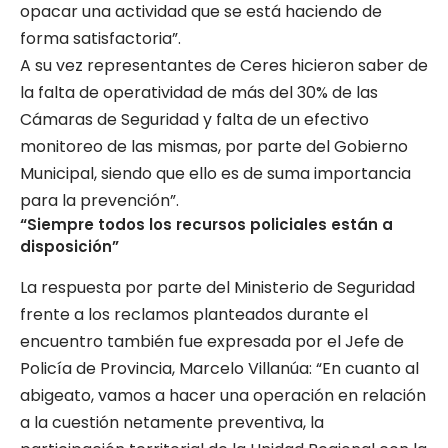
opacar una actividad que se está haciendo de
forma satisfactoria”.
A su vez representantes de Ceres hicieron saber de
la falta de operatividad de más del 30% de las
Cámaras de Seguridad y falta de un efectivo
monitoreo de las mismas, por parte del Gobierno
Municipal, siendo que ello es de suma importancia
para la prevención”.
“Siempre todos los recursos policiales están a
disposición”
La respuesta por parte del Ministerio de Seguridad
frente a los reclamos planteados durante el
encuentro también fue expresada por el Jefe de
Policía de Provincia, Marcelo Villanúa: “En cuanto al
abigeato, vamos a hacer una operación en relación
a la cuestión netamente preventiva, la