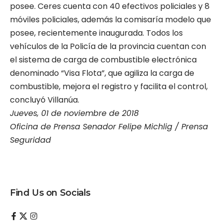
posee. Ceres cuenta con 40 efectivos policiales y 8
móviles policiales, además la comisaría modelo que
posee, recientemente inaugurada. Todos los
vehículos de la Policía de la provincia cuentan con
el sistema de carga de combustible electrónica
denominado “Visa Flota”, que agiliza la carga de
combustible, mejora el registro y facilita el control,
concluyó Villanúa.
Jueves, 01 de noviembre de 2018
Oficina de Prensa Senador Felipe Michlig / Prensa
Seguridad
Find Us on Socials