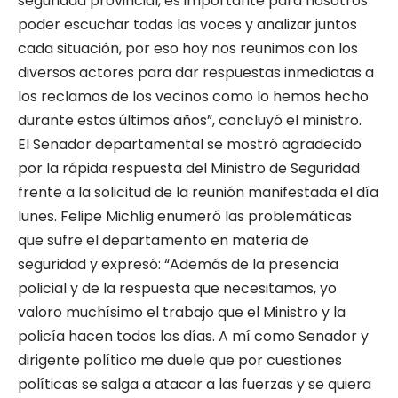
seguridad provincial, es importante para nosotros
poder escuchar todas las voces y analizar juntos
cada situación, por eso hoy nos reunimos con los
diversos actores para dar respuestas inmediatas a
los reclamos de los vecinos como lo hemos hecho
durante estos últimos años”, concluyó el ministro.
El Senador departamental se mostró agradecido
por la rápida respuesta del Ministro de Seguridad
frente a la solicitud de la reunión manifestada el día
lunes. Felipe Michlig enumeró las problemáticas
que sufre el departamento en materia de
seguridad y expresó: “Además de la presencia
policial y de la respuesta que necesitamos, yo
valoro muchísimo el trabajo que el Ministro y la
policía hacen todos los días. A mí como Senador y
dirigente político me duele que por cuestiones
políticas se salga a atacar a las fuerzas y se quiera