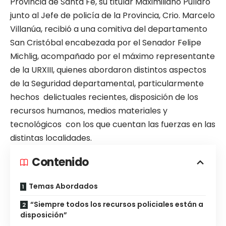
Provincia de Santa Fe, su titular Maximiliano Pullaro
junto al Jefe de policía de la Provincia, Crio. Marcelo
Villanúa, recibió a una comitiva del departamento
San Cristóbal encabezada por el Senador Felipe
Michlig, acompañado por el máximo representante
de la URXIII, quienes abordaron distintos aspectos
de la Seguridad departamental, particularmente
hechos delictuales recientes, disposición de los
recursos humanos, medios materiales y
tecnológicos con los que cuentan las fuerzas en las
distintas localidades.
Contenido
Temas Abordados
“Siempre todos los recursos policiales están a
disposición”