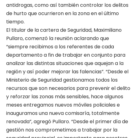
antidrogas, como así también controlar los delitos
de hurto que ocurrieron en la zona en el último
tiempo.
El titular de la cartera de Seguridad, Maximiliano
Pullaro, comenzó la reunión aclarando que
“siempre recibimos a los referentes de cada
departamento a fin de trabajar en conjunto para
analizar las distintas situaciones que aquejan a la
región y así poder mejorar las falencias”. “Desde el
Ministerio de Seguridad gestionamos todos los
recursos que son necesarios para prevenir el delito
y reforzar las zonas más sensibles, hace algunos
meses entregamos nuevos móviles policiales e
inauguramos una nueva comisaría, totalmente
renovada”, agregó Pullaro. “Desde el primer día de
gestión nos comprometimos a trabajar por la