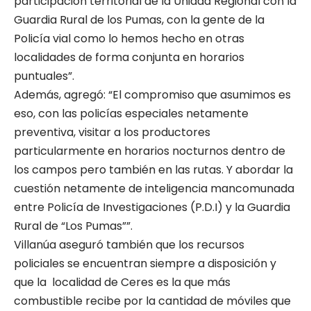
participación territorial de la Unidad Regional con la
Guardia Rural de los Pumas, con la gente de la
Policía vial como lo hemos hecho en otras
localidades de forma conjunta en horarios
puntuales”.
Además, agregó: “El compromiso que asumimos es
eso, con las policías especiales netamente
preventiva, visitar a los productores
particularmente en horarios nocturnos dentro de
los campos pero también en las rutas. Y abordar la
cuestión netamente de inteligencia mancomunada
entre Policía de Investigaciones (P.D.I) y la Guardia
Rural de “Los Pumas””.
Villanúa aseguró también que los recursos
policiales se encuentran siempre a disposición y
que la localidad de Ceres es la que más
combustible recibe por la cantidad de móviles que