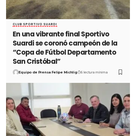
CLUB SPORTIVO SUARDI
En una vibrante final Sportivo
Suardi se coronó campeón de la
“Copa de Fútbol Departamento
San Cristóbal”
Equipo de Prensa Felipe Michlig
6 lectura mínima