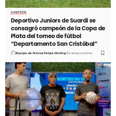
CAMPEÓN
Deportivo Juniors de Suardi se
consagró campeón de la Copa de
Plata del torneo de fútbol
“Departamento San Cristóbal”
Equipo de Prensa Felipe Michlig
4 lectura mínima