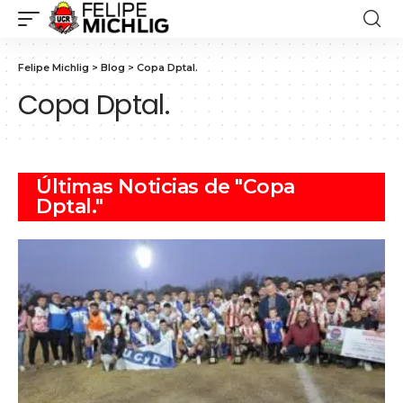
Felipe Michlig
>
Blog
>
Copa Dptal.
Copa Dptal.
Últimas Noticias de "Copa
Dptal."