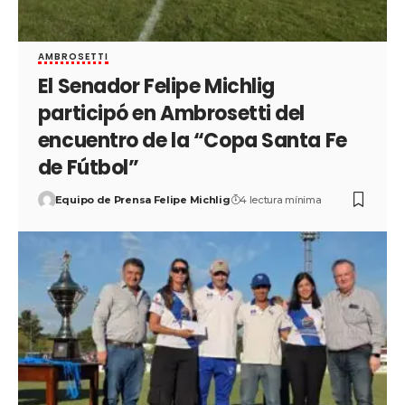
AMBROSETTI
El Senador Felipe Michlig
participó en Ambrosetti del
encuentro de la “Copa Santa Fe
de Fútbol”
Equipo de Prensa Felipe Michlig
4 lectura mínima