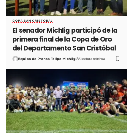
COPA SAN CRISTÓBAL
El senador Michlig participó de la
primera final de la Copa de Oro
del Departamento San Cristóbal
Equipo de Prensa Felipe Michlig
3 lectura mínima