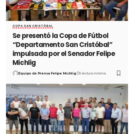
COPA SAN CRISTÓBAL
Se presentó la Copa de Fútbol
“Departamento San Cristóbal”
impulsada por el Senador Felipe
Michlig
Equipo de Prensa Felipe Michlig
5 lectura mínima