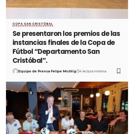
COPA SAN CRISTÓBAL
Se presentaron los premios de las
instancias finales de la Copa de
Fútbol “Departamento San
Cristóbal”.
Equipo de Prensa Felipe Michlig
4 lectura mínima