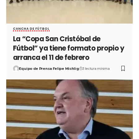
CANCHA DE FÚTBOL
La “Copa San Cristóbal de
Fútbol” ya tiene formato propio y
arranca el 11 de febrero
Equipo de Prensa Felipe Michlig
3 lectura mínima