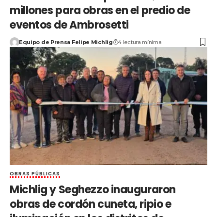
millones para obras en el predio de
eventos de Ambrosetti
Equipo de Prensa Felipe Michlig
4 lectura mínima
OBRAS PÚBLICAS
Michlig y Seghezzo inauguraron
obras de cordón cuneta, ripio e