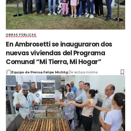
OBRAS PÚBLICAS
En Ambrosetti se inauguraron dos
nuevas viviendas del Programa
Comunal “Mi Tierra, Mi Hogar”
Equipo de Prensa Felipe Michlig
4 lectura mínima