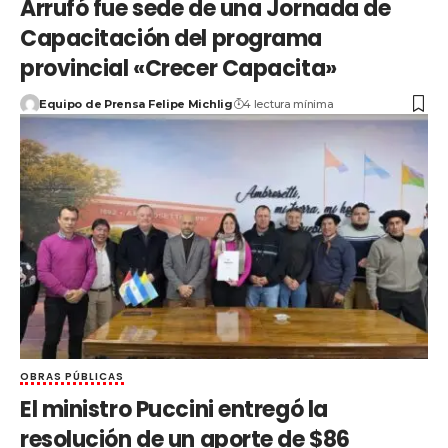
Arrufó fue sede de una Jornada de
Capacitación del programa
provincial «Crecer Capacita»
Equipo de Prensa Felipe Michlig
4 lectura mínima
OBRAS PÚBLICAS
El ministro Puccini entregó la
resolución de un aporte de $86