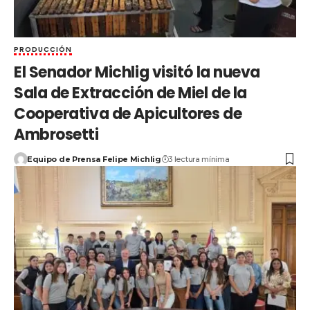
PRODUCCIÓN
El Senador Michlig visitó la nueva
Sala de Extracción de Miel de la
Cooperativa de Apicultores de
Ambrosetti
Equipo de Prensa Felipe Michlig
3 lectura mínima