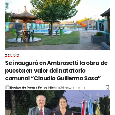
GESTIÓN
Se inauguró en Ambrosetti la obra de
puesta en valor del natatorio
comunal “Claudio Guillermo Sosa”
Equipo de Prensa Felipe Michlig
5 lectura mínima