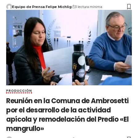
Equipo de Prensa Felipe Michlig
3 lectura mínima
PRODUCCIÓN
Reunión en la Comuna de Ambrosetti
por el desarrollo de la actividad
apícola y remodelación del Predio «El
mangrullo»