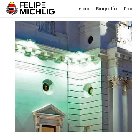
Inicio
Biografía
Pro