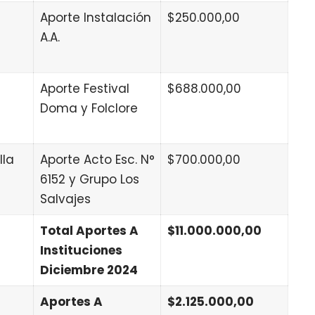
Aporte Instalación
$250.000,00
A.A.
Aporte Festival
$688.000,00
Doma y Folclore
lla
Aporte Acto Esc. N°
$700.000,00
6152 y Grupo Los
Salvajes
Total Aportes A
$11.000.000,00
Instituciones
Diciembre 2024
Aportes A
$2.125.000,00