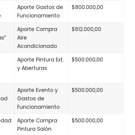
Aporte Gastos de
$800.000,00
e
Funcionamiento
Aporte Compra
$612.000,00
as”
Aire
Acondicionado
Aporte Pintura Ext.
$500.000,00
y Aberturas
Aporte Evento y
$500.000,00
dad
Gastos de
Funcionamiento
ledad
Aporte Compra
$500.000,00
Pintura Salón