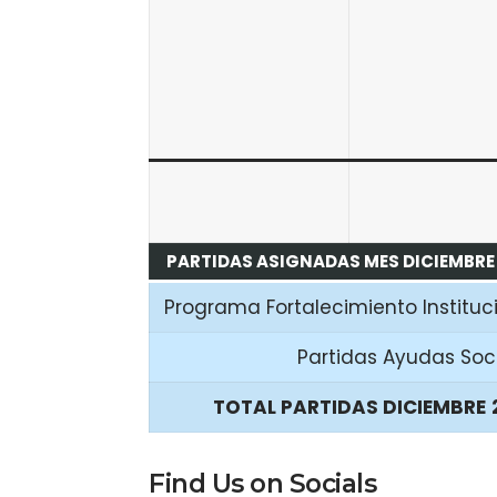
PARTIDAS ASIGNADAS MES DICIEMBRE
Programa Fortalecimiento Instituc
Partidas Ayudas Soc
TOTAL PARTIDAS DICIEMBRE
Find Us on Socials