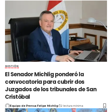
GESTIÓN
El Senador Michlig ponderó la
convocatoria para cubrir dos
Juzgados de los tribunales de San
Cristóbal
Equipo de Prensa Felipe Michlig
2 lectura mínima