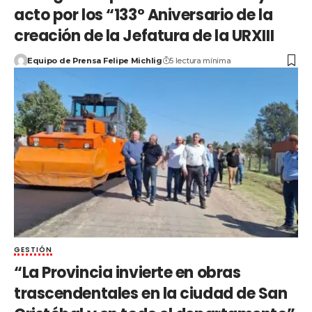
acto por los “133º Aniversario de la
creación de la Jefatura de la URXIII
Equipo de Prensa Felipe Michlig
5 lectura mínima
GESTIÓN
“La Provincia invierte en obras
trascendentales en la ciudad de San