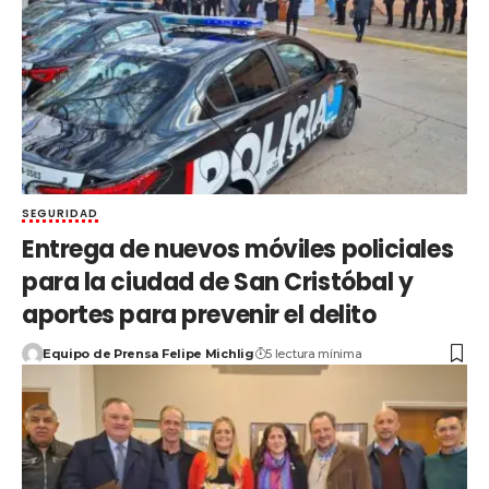
SEGURIDAD
Entrega de nuevos móviles policiales
para la ciudad de San Cristóbal y
aportes para prevenir el delito
Equipo de Prensa Felipe Michlig
5 lectura mínima