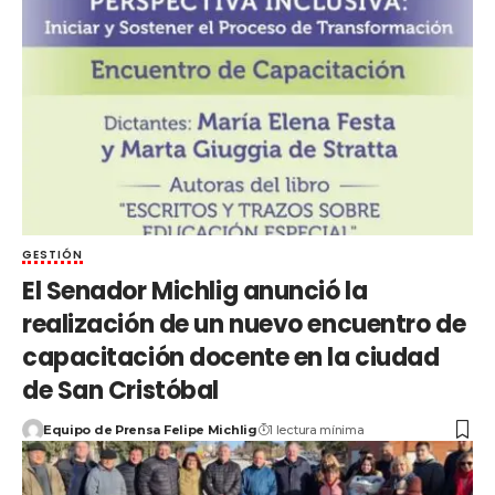
GESTIÓN
El Senador Michlig anunció la
realización de un nuevo encuentro de
capacitación docente en la ciudad
de San Cristóbal
Equipo de Prensa Felipe Michlig
1 lectura mínima