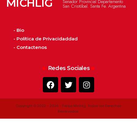
MICHLIG
Senador Provincial Departamento
San Cristóbal. Santa Fe. Argentina
- Bio
- Política de Privacidaddad
- Contactenos
Redes Sociales
Copyright © 2022 - 2026 - Felipe Michlig. Todos los Derechos
Reservados.