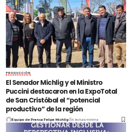
PRODUCCIÓN
El Senador Michlig y el Ministro
Puccini destacaron en la ExpoTotal
de San Cristóbal el “potencial
productivo” de la región
Equipo de Prensa Felipe Michlig
4 lectura mínima