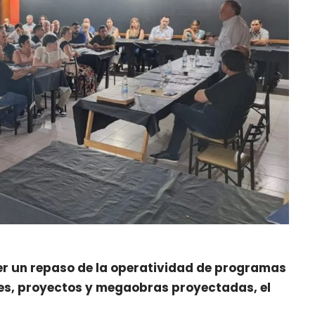
cer un repaso de la operatividad de programas
nes, proyectos y megaobras proyectadas, el