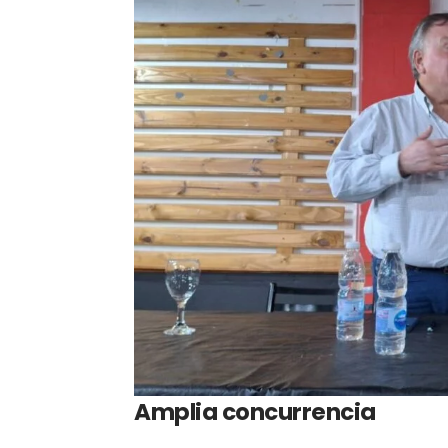
Amplia concurrencia