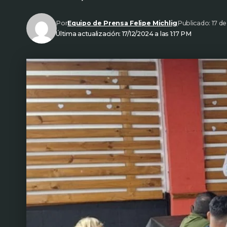
Por
Equipo de Prensa Felipe Michlig
Publicado: 17 d
Última actualización: 17/12/2024 a las 1:17 PM