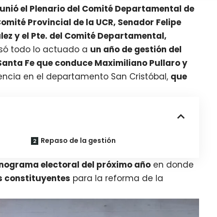
eunió el Plenario del Comité Departamental de
Comité Provincial de la UCR, Senador Felipe
lez y el Pte. del Comité Departamental,
asó todo lo actuado a
un año de gestión del
anta Fe que conduce Maximiliano Pullaro y
dencia en el departamento San Cristóbal,
que
Repaso de la gestión
onograma electoral del próximo año
en donde
 constituyentes
para la reforma de la