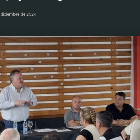
e diciembre de 2024