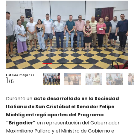
Lista de Imágenes
1
/5
Durante un
acto desarrollado en la Sociedad
Italiana de San Cristóbal el Senador Felipe
Michlig entregó aportes del Programa
“Brigadier”
en representación del Gobernador
Maximiliano Pullaro y el Ministro de Gobierno e