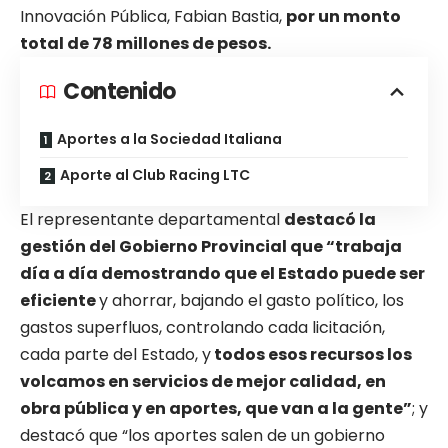
Innovación Pública, Fabian Bastia,
por un monto
total de 78 millones de pesos.
Contenido
Aportes a la Sociedad Italiana
Aporte al Club Racing LTC
El representante departamental
destacó la
gestión del Gobierno Provincial que “trabaja
día a día demostrando que el Estado puede ser
eficiente
y ahorrar, bajando el gasto político, los
gastos superfluos, controlando cada licitación,
cada parte del Estado, y
todos esos recursos los
volcamos en servicios de mejor calidad, en
obra pública y en aportes, que van a la gente”
; y
destacó que “los aportes salen de un gobierno