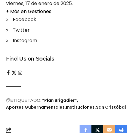
Viernes, 17 de enero de 2025.
+ Más en
Gestiones
Facebook
Twitter
Instagram
Find Us on Socials
“Plan Brigadier”
ETIQUETADO:
Aportes Gubernamentales
Instituciones
San Cristóbal