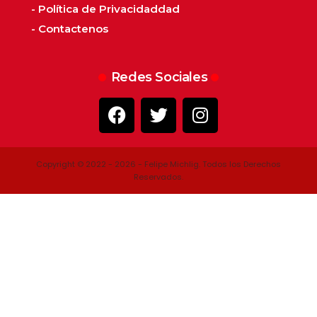
- Política de Privacidaddad
- Contactenos
Redes Sociales
Copyright © 2022 - 2026 - Felipe Michlig. Todos los Derechos
Reservados.