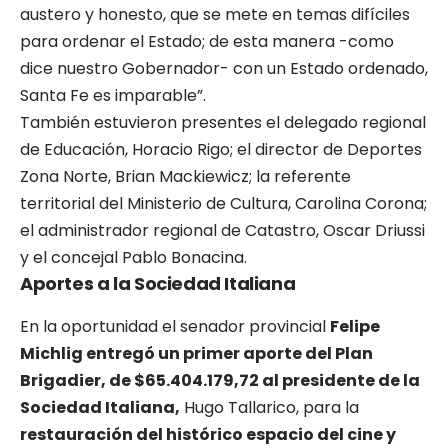
austero y honesto, que se mete en temas difíciles
para ordenar el Estado; de esta manera -como
dice nuestro Gobernador- con un Estado ordenado,
Santa Fe es imparable”.
También estuvieron presentes el delegado regional
de Educación, Horacio Rigo; el director de Deportes
Zona Norte, Brian Mackiewicz; la referente
territorial del Ministerio de Cultura, Carolina Corona;
el administrador regional de Catastro, Oscar Driussi
y el concejal Pablo Bonacina.
Aportes a la Sociedad Italiana
En la oportunidad el senador provincial
Felipe
Michlig entregó un primer aporte del Plan
Brigadier, de $65.404.179,72 al presidente de la
Sociedad Italiana,
Hugo Tallarico, para la
restauración del histórico espacio del cine y