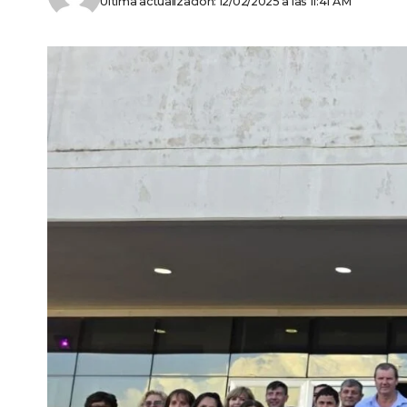
Última actualización: 12/02/2025 a las 11:41 AM