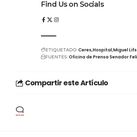
Find Us on Socials
Ceres
Hospital
Miguel Lif
ETIQUETADO:
Oficina de Prensa Senador Fel
FUENTES:
Compartir este Artículo