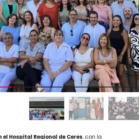
 el Hospital Regional de Ceres
, con la