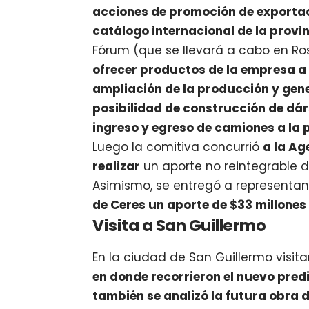
acciones de promoción de exporta
catálogo internacional de la provi
Fórum (que se llevará a cabo en Ros
ofrecer productos de la empresa 
ampliación de la producción y gene
posibilidad de construcción de dár
ingreso y egreso de camiones a la 
Luego la comitiva concurrió
a la Ag
realizar
un aporte no reintegrable 
Asimismo, se entregó a representan
de Ceres un aporte de $33 millones
Visita a San Guillermo
En la ciudad de San Guillermo visit
en donde recorrieron el nuevo pred
también se analizó la futura obra