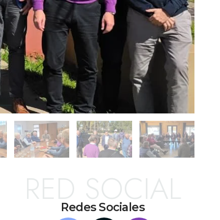
RED SOCIAL
Redes Sociales