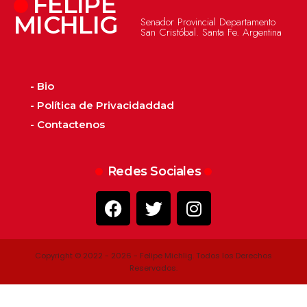
FELIPE
MICHLIG
Senador Provincial Departamento
San Cristóbal. Santa Fe. Argentina
- Bio
- Política de Privacidaddad
- Contactenos
Redes Sociales
Copyright © 2022 - 2026 - Felipe Michlig. Todos los Derechos
Reservados.