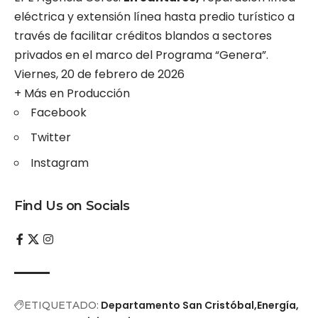
eléctrica y extensión línea hasta predio turístico a
través de facilitar créditos blandos a sectores
privados en el marco del Programa “Genera”.
Viernes, 20 de febrero de 2026
+ Más en
Producción
Facebook
Twitter
Instagram
Find Us on Socials
Departamento San Cristóbal
Energía
ETIQUETADO: