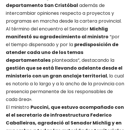
departamento San Cristóbal
además de
intercambiar opiniones respecto a proyectos y
programas en marcha desde la cartera provincial.
Al término del encuentro el Senador
Michlig
manifestó su agradecimiento al ministro
“por
el tiempo dispensado y por la
predisposición de
atender cada uno de los temas
departamentales
planteados”, destacando la
gestión que se está llevando adelante desde el
ministerio con un gran anclaje territorial
, lo cual
es notorio a lo largo y a lo ancho de la provincia con
presencia permanente de los responsables de
cada área».
El ministro
Puccini, que estuvo acompañado con
el el secretario de infraestructura Federico
Caballeiras, agradeció al Senador Michlig y en