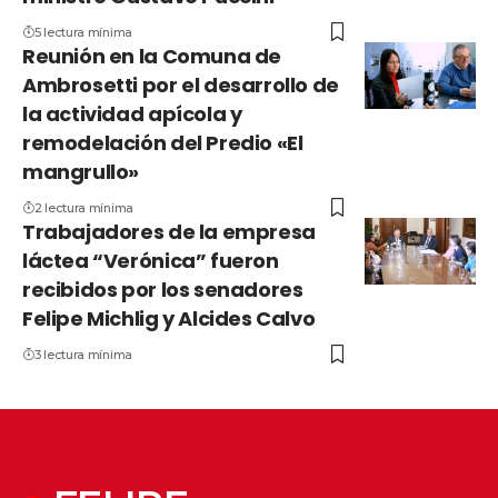
5 lectura mínima
Reunión en la Comuna de
Ambrosetti por el desarrollo de
la actividad apícola y
remodelación del Predio «El
mangrullo»
2 lectura mínima
Trabajadores de la empresa
láctea “Verónica” fueron
recibidos por los senadores
Felipe Michlig y Alcides Calvo
3 lectura mínima