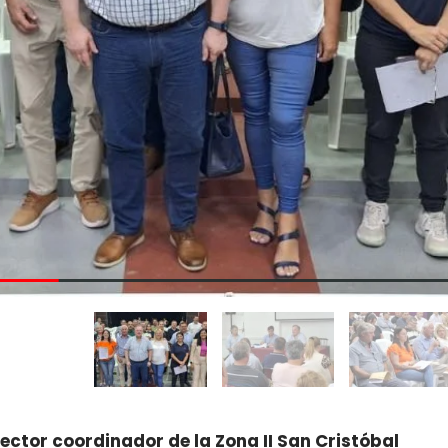
rector coordinador de la Zona II San Cristóbal