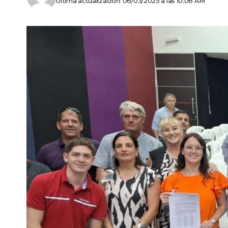
Última actualización: 06/03/2025 a las 10:06 AM