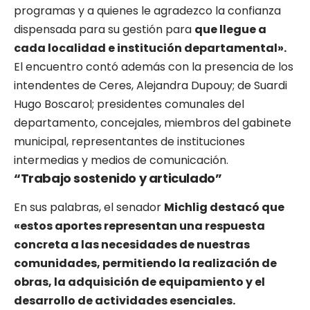
programas y a quienes le agradezco la confianza
dispensada para su gestión para
que llegue a
cada localidad e institución departamental».
El encuentro contó además con la presencia de los
intendentes de Ceres, Alejandra Dupouy; de Suardi
Hugo Boscarol; presidentes comunales del
departamento, concejales, miembros del gabinete
municipal, representantes de instituciones
intermedias y medios de comunicación.
“Trabajo sostenido y articulado”
En sus palabras, el senador
Michlig destacó que
«estos aportes representan una respuesta
concreta a las necesidades de nuestras
comunidades, permitiendo la realización de
obras, la adquisición de equipamiento y el
desarrollo de actividades esenciales.