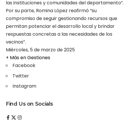
las instituciones y comunidades del departamento”.
Por su parte, Romina López reafirmó “su
compromiso de seguir gestionando recursos que
permitan potenciar el desarrollo local y brindar
respuestas concretas a las necesidades de los
vecinos”.
Miércoles, 5 de marzo de 2025
+ Más en
Gestiones
Facebook
Twitter
Instagram
Find Us on Socials