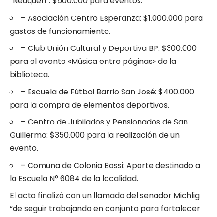
“Neuquén”: $500.000 para eventos.
– Asociación Centro Esperanza: $1.000.000 para
gastos de funcionamiento.
– Club Unión Cultural y Deportiva BP: $300.000
para el evento «Música entre páginas» de la
biblioteca.
– Escuela de Fútbol Barrio San José: $400.000
para la compra de elementos deportivos.
– Centro de Jubilados y Pensionados de San
Guillermo: $350.000 para la realización de un
evento.
– Comuna de Colonia Bossi: Aporte destinado a
la Escuela N° 6084 de la localidad.
El acto finalizó con un llamado del senador Michlig
“de seguir trabajando en conjunto para fortalecer