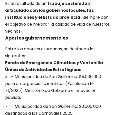
Es el resultado de un
trabajo sostenido y
articulado con los gobiernos locales, las
instituciones y el Estado provincia
l, siempre con
el objetivo de mejorar la calidad de vida de nuestros
vecinos».
Aportes gubernamentales
Entre los aportes otorgados, se destacan los
siguientes:
Fondo de Emergencia Climática y Ventanilla
Única de Actividades Estratégicas:
– Municipalidad de San Guillermo: $5.000.000
para emergencias climáticas (Resolución N°
71/2025). Ministerio de Gobierno e innovación
pública.
– Municipalidad de San Guillermo: $3.000.000
destinados a los Carnavales 2025.