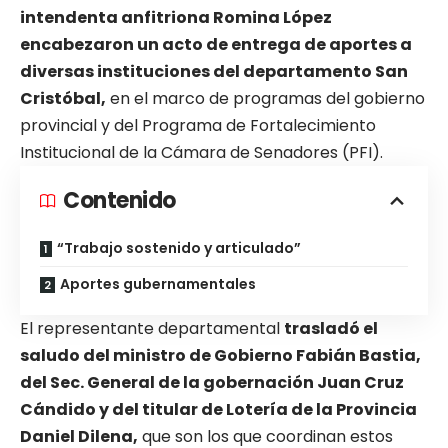
intendenta anfitriona Romina López
encabezaron un acto de entrega de aportes a
diversas instituciones del departamento San
Cristóbal,
en el marco de programas del gobierno
provincial y del Programa de Fortalecimiento
Institucional de la Cámara de Senadores (PFI).
Contenido
“Trabajo sostenido y articulado”
Aportes gubernamentales
El representante departamental
trasladó el
saludo del ministro de Gobierno Fabián Bastia,
del Sec. General de la gobernación Juan Cruz
Cándido y del titular de Lotería de la Provincia
Daniel Dilena,
que son los que coordinan estos