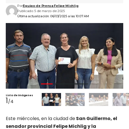
Por
Equipo de Prensa Felipe Michlig
Publicado: 5 de marzo de 2025
Última actualización: 06/03/2025 a las 10:07 AM
Lista de Imágenes
1
/4
Este miércoles, en la ciudad de
San Guillermo, el
senador provincial Felipe Michlig y la