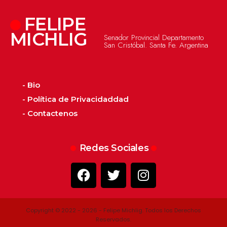
FELIPE
MICHLIG
Senador Provincial Departamento
San Cristóbal. Santa Fe. Argentina
- Bio
- Política de Privacidaddad
- Contactenos
Redes Sociales
Copyright © 2022 - 2026 - Felipe Michlig. Todos los Derechos
Reservados.