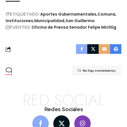
Aportes Gubernamentales
Comuna
ETIQUETADO:
Instituciones
Municipalidad
San Guillermo
Oficina de Prensa Senador Felipe Michlig
FUENTES:
No hay comentarios
RED SOCIAL
Redes Sociales