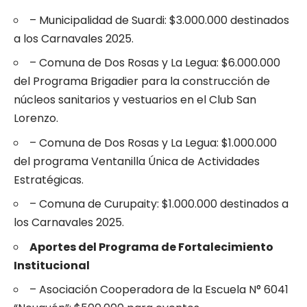
– Municipalidad de Suardi: $3.000.000 destinados
a los Carnavales 2025.
– Comuna de Dos Rosas y La Legua: $6.000.000
del Programa Brigadier para la construcción de
núcleos sanitarios y vestuarios en el Club San
Lorenzo.
– Comuna de Dos Rosas y La Legua: $1.000.000
del programa Ventanilla Única de Actividades
Estratégicas.
– Comuna de Curupaity: $1.000.000 destinados a
los Carnavales 2025.
Aportes del Programa de Fortalecimiento
Institucional
– Asociación Cooperadora de la Escuela N° 6041