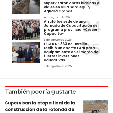
supervisaron obras hídricas y
viales en Villa Saralegui y
Aguará Grande
4 de agosto de 2026
Arrufó fue sede de una
Jornada de Capacitación del
programa provincial «Crecer
Capacita»
3 de agosto de 2026
El CER N° 363 de Hersilia
recibió un aporte FANI para
equipamiento en el marco de
fuertes inversiones
educativas
3 de agosto de 2026
También podría gustarte
Supervisan la etapa final de la
construcción de la rotonda de