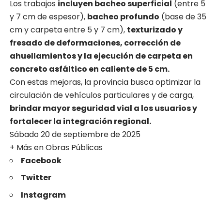
Los trabajos
incluyen bacheo superficial
(entre 5
y 7 cm de espesor),
bacheo profundo
(base de 35
cm y carpeta entre 5 y 7 cm),
texturizado y
fresado de deformaciones, corrección de
ahuellamientos y la ejecución de carpeta en
concreto asfáltico en caliente de 5 cm.
Con estas mejoras, la provincia busca optimizar la
circulación de vehículos particulares y de carga,
brindar mayor seguridad vial a los usuarios y
fortalecer la integración regional.
Sábado 20 de septiembre de 2025
+ Más en
Obras
Públicas
Facebook
Twitter
Instagram