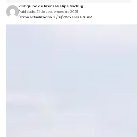
Por
Equipo de Prensa Felipe Michlig
Publicado: 21 de septiembre de 2025
Última actualización: 21/09/2025 a las 6:36 PM