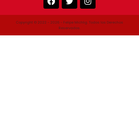
Copyright © 2022 - 2026 - Felipe Michlig. Todos los Derechos
Reservados.