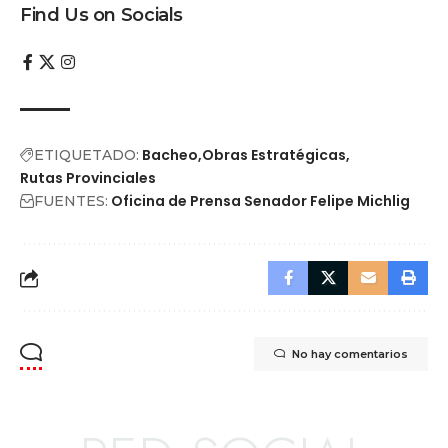
Find Us on Socials
Bacheo
Obras Estratégicas
ETIQUETADO:
Rutas Provinciales
Oficina de Prensa Senador Felipe Michlig
FUENTES:
No hay comentarios