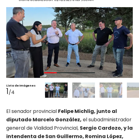
Lista de Imágenes
1
/4
El senador provincial
Felipe Michlig, junto al
diputado Marcelo González,
el subadministrador
general de Vialidad Provincial,
Sergio Cardozo, y la
intendenta de San Guillermo, Romina López,