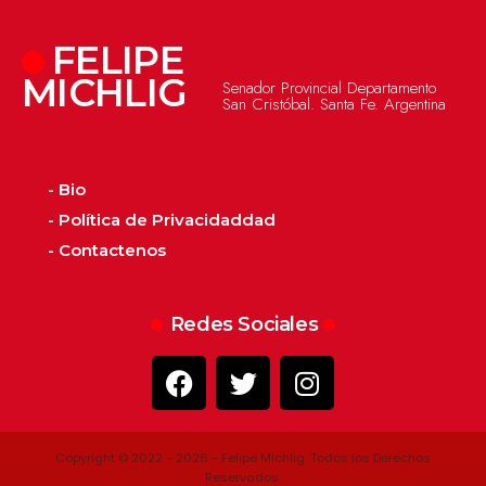
FELIPE
MICHLIG
Senador Provincial Departamento
San Cristóbal. Santa Fe. Argentina
- Bio
- Política de Privacidaddad
- Contactenos
Redes Sociales
Copyright © 2022 - 2026 - Felipe Michlig. Todos los Derechos
Reservados.