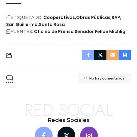
Cooperativas
Obras Públicas
RAP
ETIQUETADO:
San Guillermo
Santa Rosa
Oficina de Prensa Senador Felipe Michlig
FUENTES:
No hay comentarios
RED SOCIAL
Redes Sociales