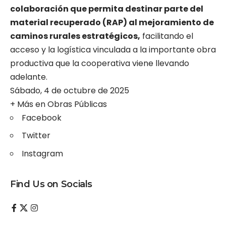
colaboración que permita destinar parte del
material recuperado (RAP) al mejoramiento de
caminos rurales estratégicos,
facilitando el
acceso y la logística vinculada a la importante obra
productiva que la cooperativa viene llevando
adelante.
Sábado, 4 de octubre de 2025
+ Más en
Obras Públicas
Facebook
Twitter
Instagram
Find Us on Socials