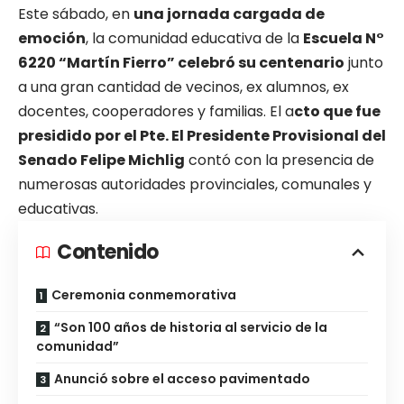
Este sábado, en
una jornada cargada de
emoción
, la comunidad educativa de la
Escuela N°
6220 “Martín Fierro” celebró su centenario
junto
a una gran cantidad de vecinos, ex alumnos, ex
docentes, cooperadores y familias. El a
cto que fue
presidido por el Pte. El Presidente Provisional del
Senado Felipe Michlig
contó con la presencia de
numerosas autoridades provinciales, comunales y
educativas.
Contenido
Ceremonia conmemorativa
“Son 100 años de historia al servicio de la
comunidad”
Anunció sobre el acceso pavimentado