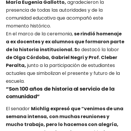
María Eugenia Gallotto,
agradecieron la
presencia de todas las autoridades y de la
comunidad educativa que acompañó este
momento histórico.
En el marco de la ceremonia,
se rindió homenaje
a ex docentes y ex alumnos que formaron parte
de la historia institucional. S
e destacó la labor
de Olga Córdoba, Gabriel Negri y Prof. Cleber
Peralta,
junto a la participación de estudiantes
actuales que simbolizan el presente y futuro de la
escuela.
“Son 100 años de historia al servicio de la
comunidad”
El senador
Michlig expresó que “venimos de una
semana intensa, con muchas reuniones y
mucho trabajo, pero lo hacemos con alegría,