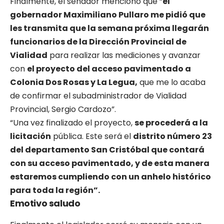
Finalmente, el senador mencionó que “
el
gobernador Maximiliano Pullaro me pidió que
les transmita que la semana próxima llegarán
funcionarios de la Dirección Provincial de
Vialidad
para realizar las mediciones y avanzar
con
el proyecto del acceso pavimentado a
Colonia Dos Rosas y La Legua,
que me lo acaba
de confirmar el subadministrador de Vialidad
Provincial, Sergio Cardozo”.
“Una vez finalizado el proyecto,
se procederá a la
licitación
pública. Este será el
distrito número 23
del departamento San Cristóbal que contará
con su acceso pavimentado, y de esta manera
estaremos cumpliendo con un anhelo histórico
para toda la región”.
Emotivo saludo