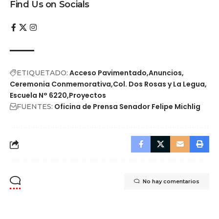
Find Us on Socials
Acceso Pavimentado
Anuncios
ETIQUETADO:
Ceremonia Conmemorativa
Col. Dos Rosas y La Legua
Escuela N° 6220
Proyectos
Oficina de Prensa Senador Felipe Michlig
FUENTES:
No hay comentarios