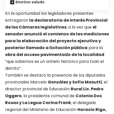
Emotivo saludo
En la oportunidad los legisladores presentes
entregaron
la declaratoria de interés Provincial
de las Cámaras legislativas
, a la vez que
el
senador anunció el comienzo de las mediciones
para la elaboración del proyecto ejecutivo y
posterior llamado a licitación pública
para la
obra del acceso pavimentado de la localidad
“que sabemos es un anhelo histórico para todo el
distrito”.
También se destacó la presencia de los diputados
provinciales Marcelo
González y Sofía Masutti
, el
director provincial de Educación
Rural Lic. Pedro
Oggero
, la presidente comunal de
Colonia Dos
Rosas y La Legua Carina Frank
, el delegado
regional del Ministerio de Educación
Horacio Rigo,