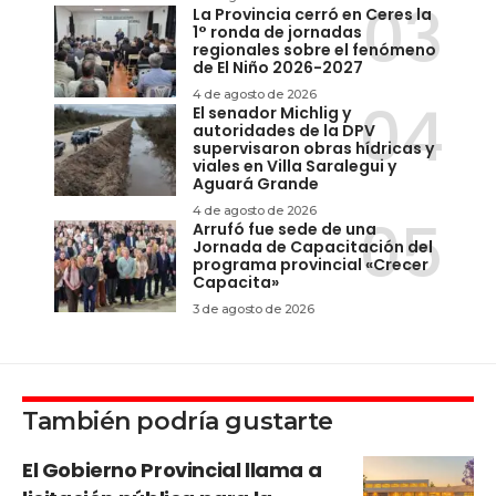
La Provincia cerró en Ceres la
1° ronda de jornadas
regionales sobre el fenómeno
de El Niño 2026-2027
4 de agosto de 2026
El senador Michlig y
autoridades de la DPV
supervisaron obras hídricas y
viales en Villa Saralegui y
Aguará Grande
4 de agosto de 2026
Arrufó fue sede de una
Jornada de Capacitación del
programa provincial «Crecer
Capacita»
3 de agosto de 2026
También podría gustarte
El Gobierno Provincial llama a