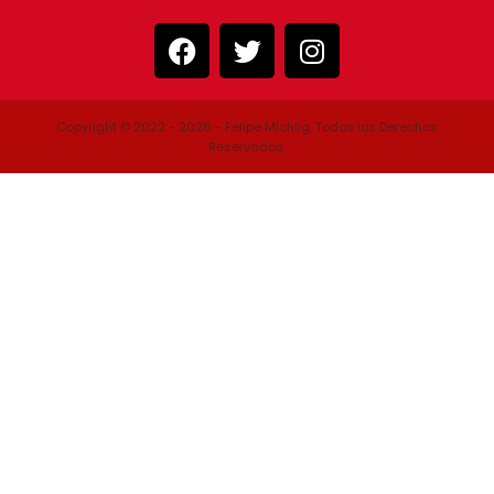
Copyright © 2022 - 2026 - Felipe Michlig. Todos los Derechos
Reservados.