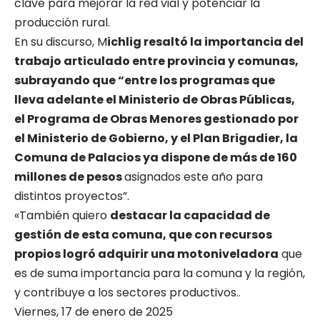
clave para mejorar la red vial y potenciar la
producción rural.
En su discurso, M
ichlig resaltó la importancia del
trabajo articulado entre provincia y comunas,
subrayando que “entre los programas que
lleva adelante el Ministerio de Obras Públicas,
el Programa de Obras Menores gestionado por
el Ministerio de Gobierno, y el Plan Brigadier, la
Comuna de Palacios ya dispone de más de 160
millones de pesos
asignados este año para
distintos proyectos”.
«También quiero
destacar la capacidad de
gestión de esta comuna, que con recursos
propios logró adquirir una motoniveladora
que
es de suma importancia para la comuna y la región,
y contribuye a los sectores productivos..
Viernes, 17 de enero de 2025