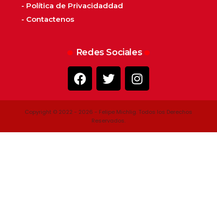
- Política de Privacidaddad
- Contactenos
Redes Sociales
Copyright © 2022 - 2026 - Felipe Michlig. Todos los Derechos
Reservados.