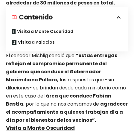
alrededor de 30 millones de pesos en total.
Contenido
Visita a Monte Oscuridad
Visita a Palacios
El senador Michlig señaló que
“estas entregas
reflejan el compromiso permanente del
gobierno que conduce el Gobernador
Maximiliano Pullaro,
las respuestas que -sin
dilaciones- se brindan desde cada ministerio como
en este caso del
área que conduce Fabían
Bastía,
por lo que no nos cansamos de
agradecer
el acompañamiento a quienes trabajan día a
día por el bienestar de los vecinos”.
Visita a Monte Oscuridad