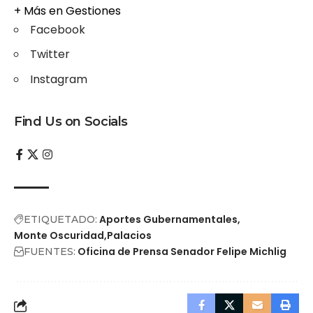
+ Más en
Gestiones
Facebook
Twitter
Instagram
Find Us on Socials
Aportes Gubernamentales
ETIQUETADO:
Monte Oscuridad
Palacios
Oficina de Prensa Senador Felipe Michlig
FUENTES: