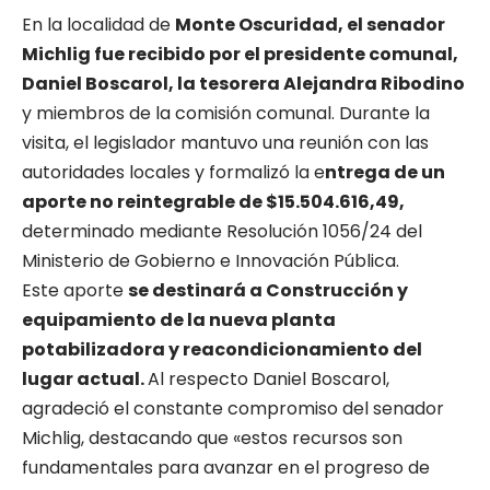
En la localidad de
Monte Oscuridad, el senador
Michlig fue recibido por el presidente comunal,
Daniel Boscarol, la tesorera Alejandra Ribodino
y miembros de la comisión comunal. Durante la
visita, el legislador mantuvo una reunión con las
autoridades locales y formalizó la e
ntrega de un
aporte no reintegrable de $15.504.616,49,
determinado mediante Resolución 1056/24 del
Ministerio de Gobierno e Innovación Pública.
Este aporte
se destinará a Construcción y
equipamiento de la nueva planta
potabilizadora y reacondicionamiento del
lugar actual.
Al respecto Daniel Boscarol,
agradeció el constante compromiso del senador
Michlig, destacando que «estos recursos son
fundamentales para avanzar en el progreso de