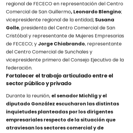
regional de FECECO en representación del Centro
Comercial de San Guillermo
, Leonardo Blengino
;
vicepresidente regional de la entidad
; Susana
Golle
, presidenta del Centro Comercial de San
Cristóbal y representante de Mujeres Empresarias
de FECECO; y
Jorge Chiabrando
, representante
del Centro Comercial de Sunchales y
vicepresidente primero del Consejo Ejecutivo de la
federación.
Fortalecer el trabajo articulado entre el
sector público y privado
Durante la reunión,
el senador Michlig y el
diputado González escucharon las distintas
inquietudes planteadas por los dirigentes
empresariales respecto de la situación que
atraviesan los sectores comercial y de