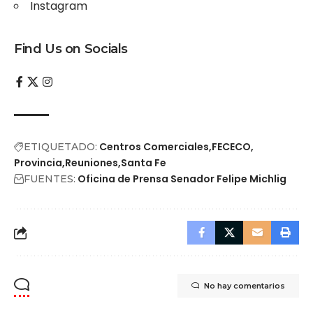
Instagram
Find Us on Socials
Centros Comerciales
FECECO
ETIQUETADO:
Provincia
Reuniones
Santa Fe
Oficina de Prensa Senador Felipe Michlig
FUENTES:
No hay comentarios