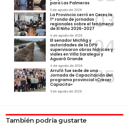
para Las Palmeras
5 de agosto de 2026
La Provincia cerró en Ceres la
1° ronda de jornadas
regionales sobre el fenómeno
de El Niño 2026-2027
4 de agosto de 2026
El senador Michlig y
autoridades de la DPV
supervisaron obras hídricas y
viales en Villa Saralegui y
Aguará Grande
4 de agosto de 2026
Arrufó fue sede de una
Jornada de Capacitación del
programa provincial «Crecer
Capacita»
3 de agosto de 2026
También podría gustarte