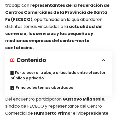
trabajo con
representantes de la Federación de
Centros Comerciales de la Provincia de Santa
Fe (FECECO
), oportunidad en la que abordaron
distintos temas vinculados a la
actualidad del
comercio, los servicios y las pequeñas y
medianas empresas del centro-norte
santafesino.
Contenido
Fortalecer el trabajo articulado entre el sector
público y privado
Principales temas abordados
Del encuentro participaron
Gustavo Milanesio
,
síndico de FECECO y representante del Centro
Comercial de
Humberto Primo;
el vicepresidente