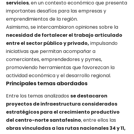
servicios
, en un contexto económico que presenta
importantes desafíos para las empresas y
emprendimientos de la región.
Asimismo, se intercambiaron opiniones sobre la
necesidad de fortalecer el trabajo articulado
entre el sector público y privado,
impulsando
iniciativas que permitan acompañar a
comerciantes, emprendedores y pymes,
promoviendo herramientas que favorezcan la
actividad económica y el desarrollo regional.
Principales temas abordados
Entre los temas analizados
se destacaron
proyectos de infraestructura considerados
estratégicos para el crecimiento productivo
del centro-norte santafesino
, entre ellos las
obras vinculadas a las rutas nacionales 34 y 11,