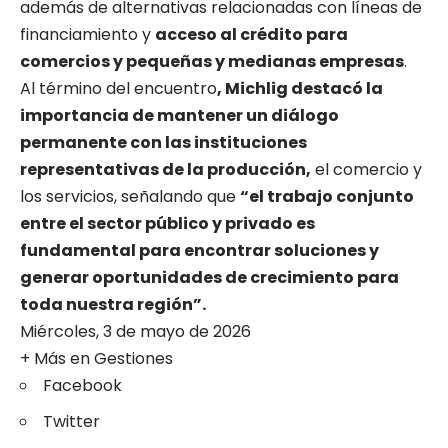
además de alternativas relacionadas con líneas de
financiamiento y
acceso al crédito para
comercios y pequeñas y medianas empresas
.
Al término del encuentro
, Michlig destacó la
importancia de mantener un diálogo
permanente con las instituciones
representativas de la producción,
el comercio y
los servicios, señalando que
“el trabajo conjunto
entre el sector público y privado es
fundamental para encontrar soluciones y
generar oportunidades de crecimiento para
toda nuestra región”.
Miércoles, 3 de mayo de 2026
+ Más en
Gestiones
Facebook
Twitter