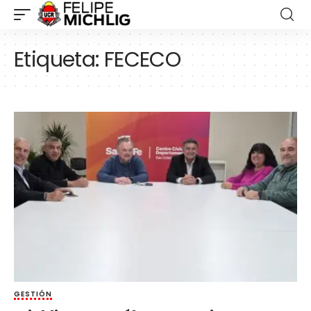
Etiqueta:
FECECO
GESTIÓN