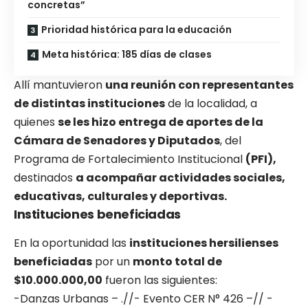
concretas”
Prioridad histórica para la educación
Meta histórica: 185 días de clases
Allí mantuvieron
una reunión con representantes
de distintas instituciones
de la localidad, a
quienes
se les hizo entrega de aportes de la
Cámara de Senadores y Diputados
, del
Programa de Fortalecimiento Institucional
(PFI),
destinados
a acompañar actividades sociales,
educativas, culturales y deportivas.
Instituciones beneficiadas
En la oportunidad las
instituciones hersilienses
beneficiadas
por un
monto total de
$10.000.000,00
fueron las siguientes:
-Danzas Urbanas – .//- Evento CER N° 426 –// -