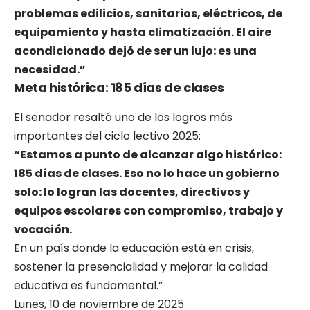
problemas edilicios, sanitarios, eléctricos, de
equipamiento y hasta climatización. El aire
acondicionado dejó de ser un lujo: es una
necesidad.”
Meta histórica: 185 días de clases
El senador resaltó uno de los logros más
importantes del ciclo lectivo 2025:
“Estamos a punto de alcanzar algo histórico:
185 días de clases. Eso no lo hace un gobierno
solo: lo logran las docentes, directivos y
equipos escolares con compromiso, trabajo y
vocación.
En un país donde la educación está en crisis,
sostener la presencialidad y mejorar la calidad
educativa es fundamental.”
Lunes, 10 de noviembre de 2025