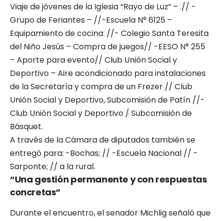
Viaje de jóvenes de la Iglesia “Rayo de Luz” – .// -
Grupo de Feriantes – //-Escuela N° 6125 –
Equipamiento de cocina: //- Colegio Santa Teresita
del Niño Jesús – Compra de juegos// -EESO N° 255
– Aporte para evento// Club Unión Social y
Deportivo – Aire acondicionado para instalaciones
de la Secretaría y compra de un Frezer // Club
Unión Social y Deportivo, Subcomisión de Patín //-
Club Unión Social y Deportivo / Subcomisión de
Básquet.
A través de la Cámara de diputados también se
entregó para: -Bochas; // -Escuela Nacional // -
Sarponte; // a la rural.
“Una gestión permanente y con respuestas
concretas”
Durante el encuentro, el senador Michlig señaló que