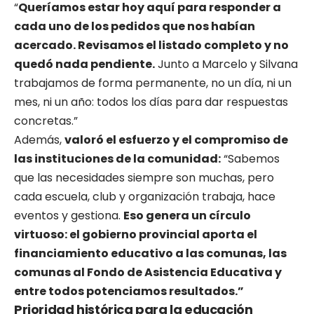
“
Queríamos estar hoy aquí para responder a
cada uno de los pedidos que nos habían
acercado. Revisamos el listado completo y no
quedó nada pendiente.
Junto a Marcelo y Silvana
trabajamos de forma permanente, no un día, ni un
mes, ni un año: todos los días para dar respuestas
concretas.”
Además,
valoró el esfuerzo y el compromiso de
las instituciones de la comunidad:
“Sabemos
que las necesidades siempre son muchas, pero
cada escuela, club y organización trabaja, hace
eventos y gestiona.
Eso genera un círculo
virtuoso: el gobierno provincial aporta el
financiamiento educativo a las comunas, las
comunas al Fondo de Asistencia Educativa y
entre todos potenciamos resultados.”
Prioridad histórica para la educación