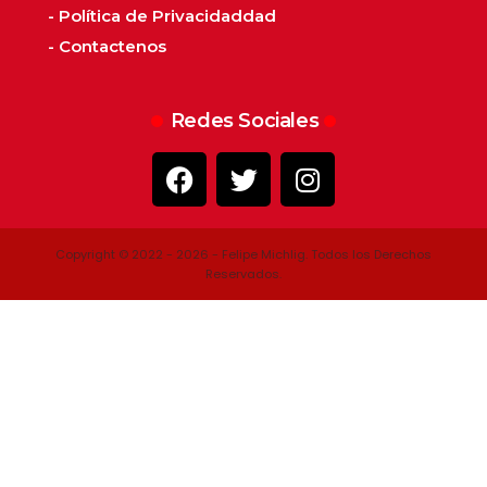
- Política de Privacidaddad
- Contactenos
Redes Sociales
Copyright © 2022 - 2026 - Felipe Michlig. Todos los Derechos
Reservados.