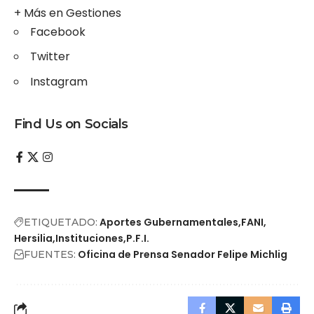
+ Más en
Gestiones
Facebook
Twitter
Instagram
Find Us on Socials
Aportes Gubernamentales
FANI
ETIQUETADO:
Hersilia
Instituciones
P.F.I.
Oficina de Prensa Senador Felipe Michlig
FUENTES: