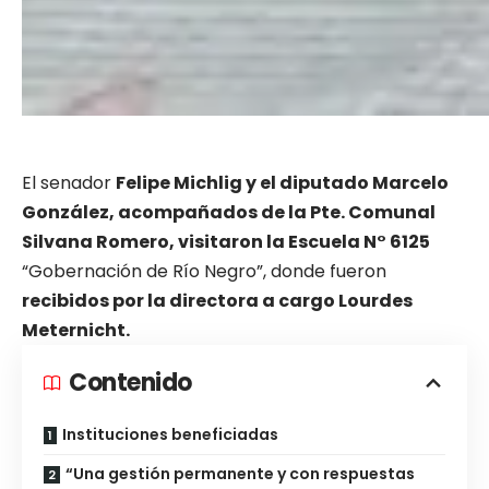
El senador
Felipe Michlig y el diputado Marcelo
González, acompañados de la Pte. Comunal
Silvana Romero, visitaron la Escuela N° 6125
“Gobernación de Río Negro”, donde fueron
recibidos por la directora a cargo Lourdes
Meternicht.
Contenido
Instituciones beneficiadas
“Una gestión permanente y con respuestas