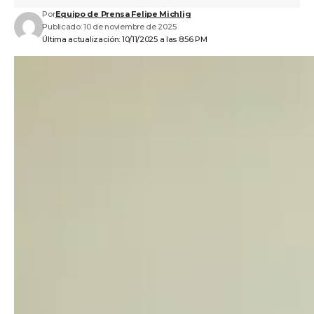
Por
Equipo de Prensa Felipe Michlig
Publicado: 10 de noviembre de 2025
Última actualización: 10/11/2025 a las 8:56 PM