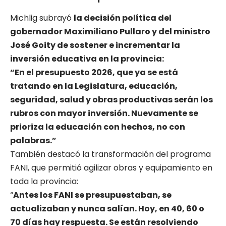
Michlig subrayó
la decisión política del
gobernador Maximiliano Pullaro y del ministro
José Goity de sostener e incrementar la
inversión educativa en la provincia:
“En el presupuesto 2026, que ya se está
tratando en la Legislatura, educación,
seguridad, salud y obras productivas serán los
rubros con mayor inversión. Nuevamente se
prioriza la educación con hechos, no con
palabras.”
También destacó la transformación del programa
FANI, que permitió agilizar obras y equipamiento en
toda la provincia:
“
Antes los FANI se presupuestaban, se
actualizaban y nunca salían. Hoy, en 40, 60 o
70 días hay respuesta. Se están resolviendo