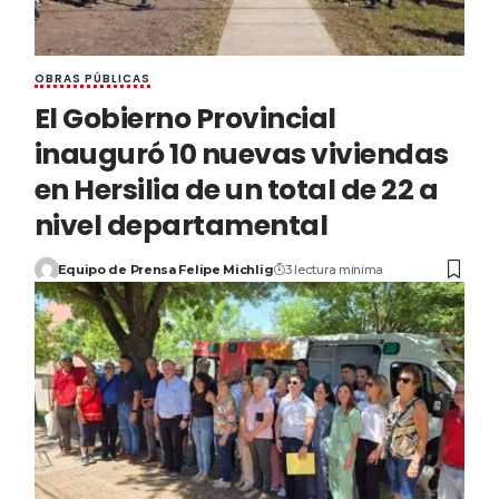
OBRAS PÚBLICAS
El Gobierno Provincial
inauguró 10 nuevas viviendas
en Hersilia de un total de 22 a
nivel departamental
Equipo de Prensa Felipe Michlig
3 lectura mínima