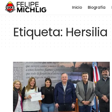
Inicio
Biografía
Etiqueta:
Hersilia