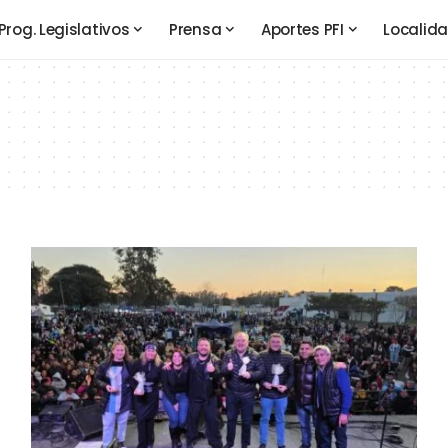
Prog. Legislativos
Prensa
Aportes PFI
Localid