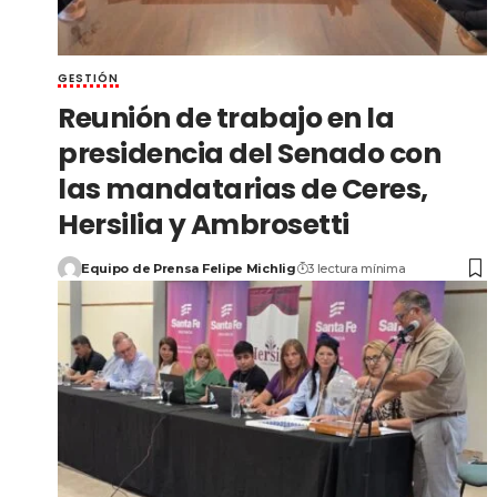
GESTIÓN
Reunión de trabajo en la
presidencia del Senado con
las mandatarias de Ceres,
Hersilia y Ambrosetti
Equipo de Prensa Felipe Michlig
3 lectura mínima