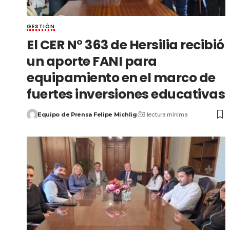
GESTIÓN
El CER N° 363 de Hersilia recibió
un aporte FANI para
equipamiento en el marco de
fuertes inversiones educativas
Equipo de Prensa Felipe Michlig
3 lectura mínima