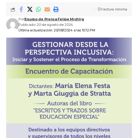
1 lectura mínima
Por
Equipo de Prensa Felipe Michlig
Publicado: 20 de agosto de 2024
Última actualización: 20/08/2024 a las 10:12 PM