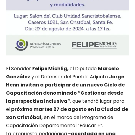
El Senador
Felipe Michlig,
el Diputado
Marcelo
González
y el Defensor del Pueblo Adjunto
Jorge
Henn
invitan a participar de un nuevo Ciclo de
Capacitación denominado “Gestionar desde
la perspectiva inclusiva”
, que tendrá lugar para
el
próximo martes 27 de agosto en la Ciudad de
San Cristóbal,
en el marco del Programa de
Capacitación Departamental “Educar +”.
La propuesta pedagógica
-acordada en una