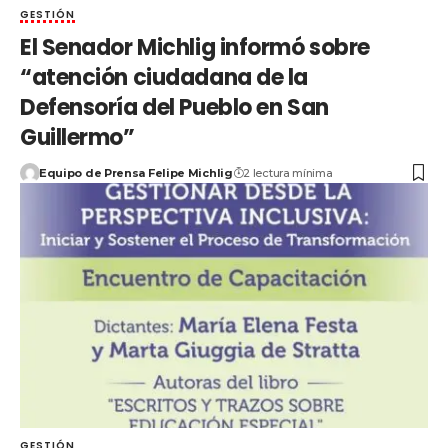
GESTIÓN
El Senador Michlig informó sobre
“atención ciudadana de la
Defensoría del Pueblo en San
Guillermo”
Equipo de Prensa Felipe Michlig
2 lectura mínima
GESTIÓN