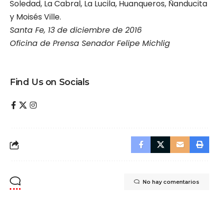
Soledad, La Cabral, La Lucila, Huanqueros, Ñanducita
y Moisés Ville.
Santa Fe, 13 de diciembre de 2016
Oficina de Prensa Senador Felipe Michlig
Find Us on Socials
No hay comentarios