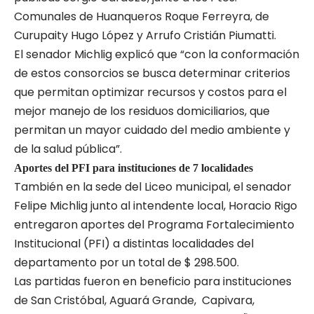
Comunales de Huanqueros Roque Ferreyra, de
Curupaity Hugo López y Arrufo Cristián Piumatti.
El senador Michlig explicó que “con la conformación
de estos consorcios se busca determinar criterios
que permitan optimizar recursos y costos para el
mejor manejo de los residuos domiciliarios, que
permitan un mayor cuidado del medio ambiente y
de la salud pública”.
Aportes del PFI para instituciones de 7 localidades
También en la sede del Liceo municipal, el senador
Felipe Michlig junto al intendente local, Horacio Rigo
entregaron aportes del Programa Fortalecimiento
Institucional (PFI) a distintas localidades del
departamento por un total de $ 298.500.
Las partidas fueron en beneficio para instituciones
de San Cristóbal, Aguará Grande, Capivara,