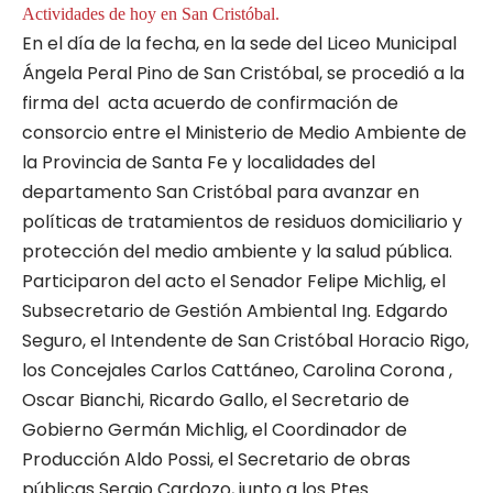
Actividades de hoy en San Cristóbal.
En el día de la fecha, en la sede del Liceo Municipal
Ángela Peral Pino de San Cristóbal, se procedió a la
firma del acta acuerdo de confirmación de
consorcio entre el Ministerio de Medio Ambiente de
la Provincia de Santa Fe y localidades del
departamento San Cristóbal para avanzar en
políticas de tratamientos de residuos domiciliario y
protección del medio ambiente y la salud pública.
Participaron del acto el Senador Felipe Michlig, el
Subsecretario de Gestión Ambiental Ing. Edgardo
Seguro, el Intendente de San Cristóbal Horacio Rigo,
los Concejales Carlos Cattáneo, Carolina Corona ,
Oscar Bianchi, Ricardo Gallo, el Secretario de
Gobierno Germán Michlig, el Coordinador de
Producción Aldo Possi, el Secretario de obras
públicas Sergio Cardozo, junto a los Ptes.