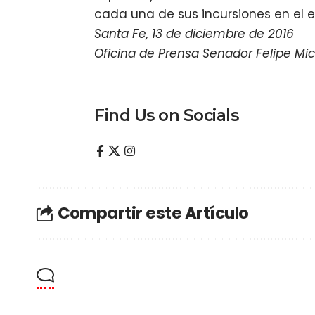
cada una de sus incursiones en el e
Santa Fe, 13 de diciembre de 2016
Oficina de Prensa Senador Felipe Mic
Find Us on Socials
Compartir este Artículo