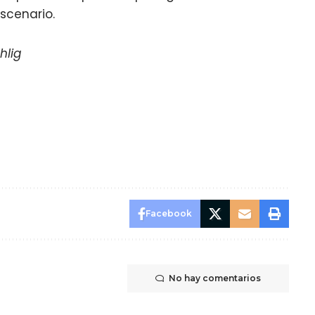
scenario.
hlig
Facebook
No hay comentarios