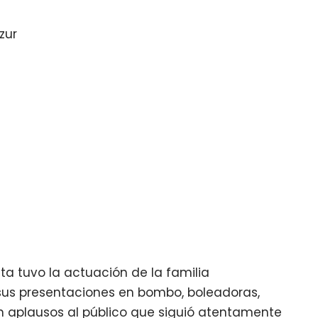
zur
ta tuvo la actuación de la familia
us presentaciones en bombo, boleadoras,
en aplausos al público que siguió atentamente