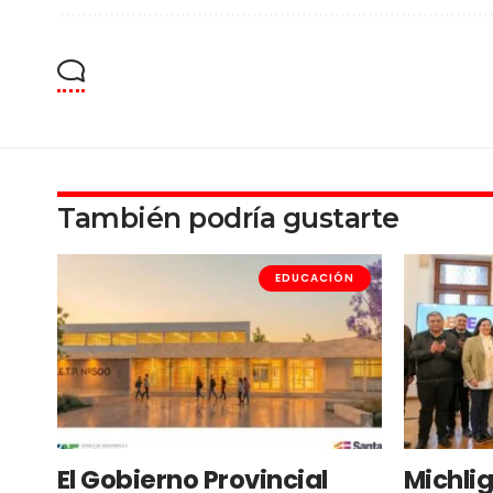
También podría gustarte
EDUCACIÓN
El Gobierno Provincial
Michlig