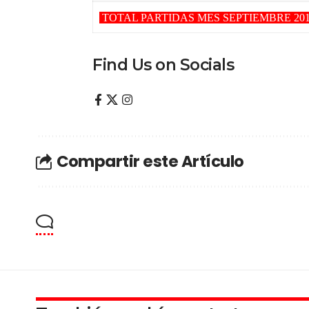
TOTAL PARTIDAS MES SEPTIEMBRE 20
Find Us on Socials
Compartir este Artículo