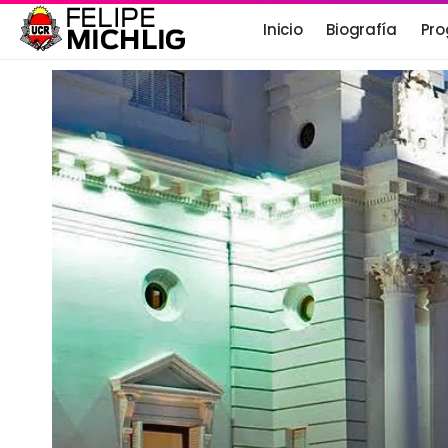
Inicio
Biografía
Pro