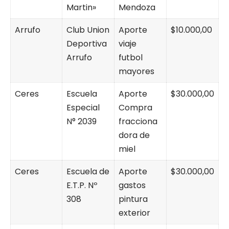
Martin»
Mendoza
Arrufo
Club Union
Aporte
$10.000,00
Deportiva
viaje
Arrufo
futbol
mayores
Ceres
Escuela
Aporte
$30.000,00
Especial
Compra
N° 2039
fracciona
dora de
miel
Ceres
Escuela de
Aporte
$30.000,00
E.T.P. Nº
gastos
308
pintura
exterior