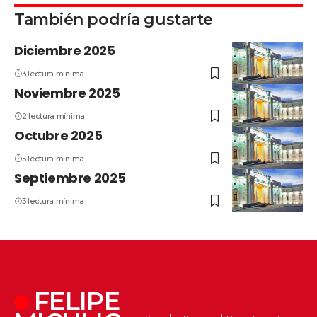
También podría gustarte
Diciembre 2025
3 lectura mínima
Noviembre 2025
2 lectura mínima
Octubre 2025
5 lectura mínima
Septiembre 2025
3 lectura mínima
FELIPE