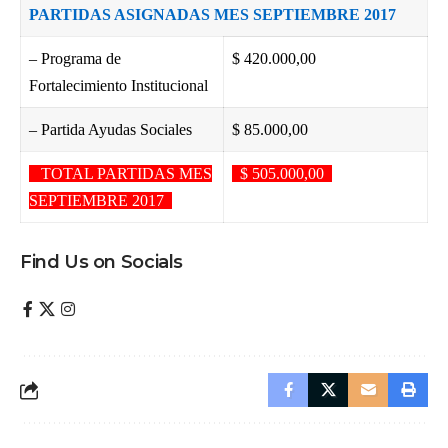
PARTIDAS ASIGNADAS MES SEPTIEMBRE 2017
– Programa de
$ 420.000,00
Fortalecimiento Institucional
– Partida Ayudas Sociales
$ 85.000,00
TOTAL PARTIDAS MES
$ 505.000,00
SEPTIEMBRE 2017
Find Us on Socials