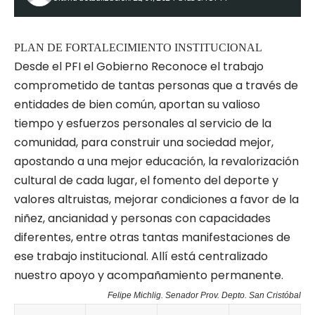
PLAN DE FORTALECIMIENTO INSTITUCIONAL
Desde el PFI el Gobierno Reconoce el trabajo
comprometido de tantas personas que a través de
entidades de bien común, aportan su valioso
tiempo y esfuerzos personales al servicio de la
comunidad, para construir una sociedad mejor,
apostando a una mejor educación, la revalorización
cultural de cada lugar, el fomento del deporte y
valores altruistas, mejorar condiciones a favor de la
niñez, ancianidad y personas con capacidades
diferentes, entre otras tantas manifestaciones de
ese trabajo institucional. Allí está centralizado
nuestro apoyo y acompañamiento permanente.
Felipe Michlig. Senador Prov. Depto. San Cristóbal