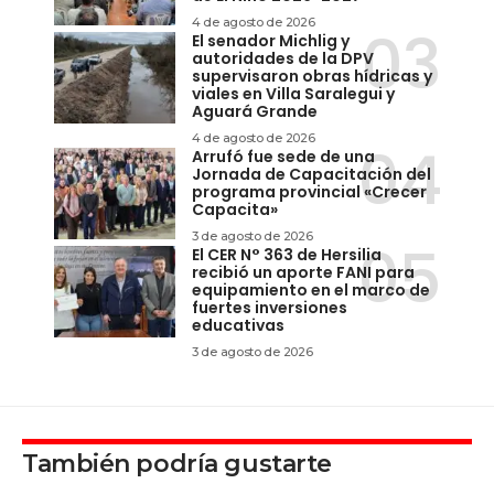
4 de agosto de 2026
El senador Michlig y
autoridades de la DPV
supervisaron obras hídricas y
viales en Villa Saralegui y
Aguará Grande
4 de agosto de 2026
Arrufó fue sede de una
Jornada de Capacitación del
programa provincial «Crecer
Capacita»
3 de agosto de 2026
El CER N° 363 de Hersilia
recibió un aporte FANI para
equipamiento en el marco de
fuertes inversiones
educativas
3 de agosto de 2026
También podría gustarte