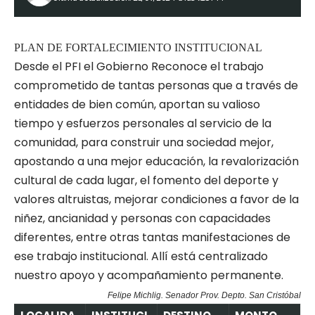
PLAN DE FORTALECIMIENTO INSTITUCIONAL
Desde el PFI el Gobierno Reconoce el trabajo
comprometido de tantas personas que a través de
entidades de bien común, aportan su valioso
tiempo y esfuerzos personales al servicio de la
comunidad, para construir una sociedad mejor,
apostando a una mejor educación, la revalorización
cultural de cada lugar, el fomento del deporte y
valores altruistas, mejorar condiciones a favor de la
niñez, ancianidad y personas con capacidades
diferentes, entre otras tantas manifestaciones de
ese trabajo institucional. Allí está centralizado
nuestro apoyo y acompañamiento permanente.
Felipe Michlig. Senador Prov. Depto. San Cristóbal