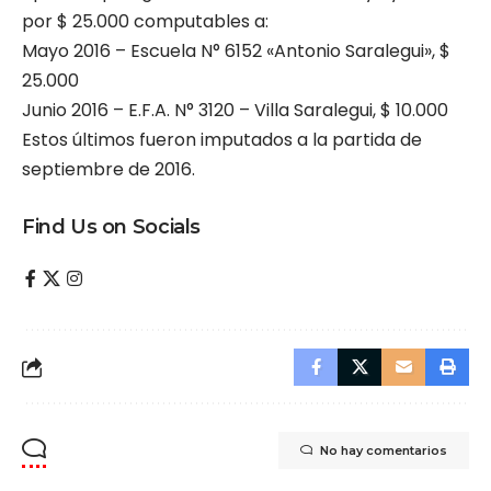
por $ 25.000 computables a:
Mayo 2016 – Escuela N° 6152 «Antonio Saralegui», $
25.000
Junio 2016 – E.F.A. N° 3120 – Villa Saralegui, $ 10.000
Estos últimos fueron imputados a la partida de
septiembre de 2016.
Find Us on Socials
No hay comentarios