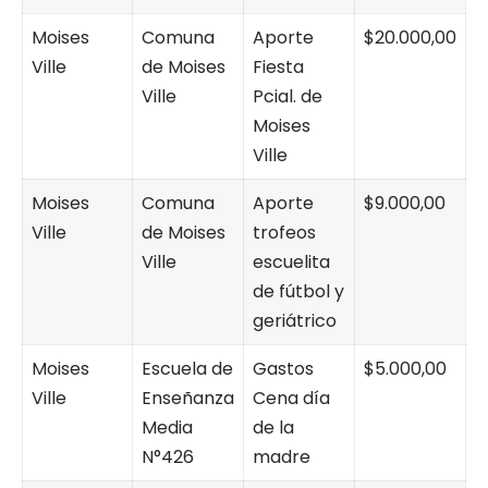
Moises
Comuna
Aporte
$20.000,00
Ville
de Moises
Fiesta
Ville
Pcial. de
Moises
Ville
Moises
Comuna
Aporte
$9.000,00
Ville
de Moises
trofeos
Ville
escuelita
de fútbol y
geriátrico
Moises
Escuela de
Gastos
$5.000,00
Ville
Enseñanza
Cena día
Media
de la
N°426
madre