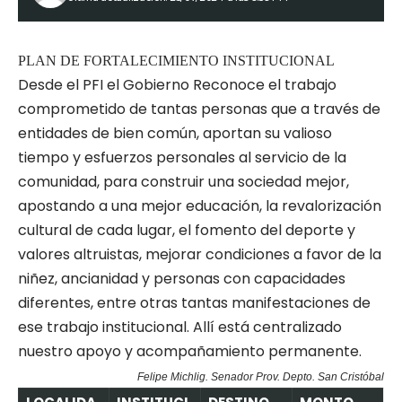
PLAN DE FORTALECIMIENTO INSTITUCIONAL
Desde el PFI el Gobierno Reconoce el trabajo
comprometido de tantas personas que a través de
entidades de bien común, aportan su valioso
tiempo y esfuerzos personales al servicio de la
comunidad, para construir una sociedad mejor,
apostando a una mejor educación, la revalorización
cultural de cada lugar, el fomento del deporte y
valores altruistas, mejorar condiciones a favor de la
niñez, ancianidad y personas con capacidades
diferentes, entre otras tantas manifestaciones de
ese trabajo institucional. Allí está centralizado
nuestro apoyo y acompañamiento permanente.
Felipe Michlig. Senador Prov. Depto. San Cristóbal