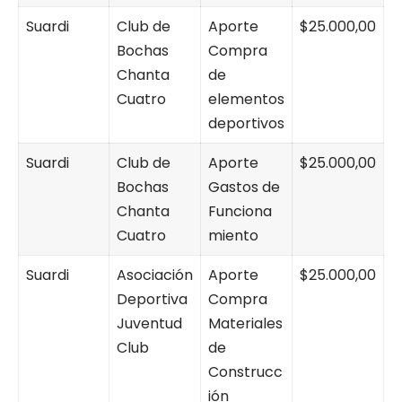
Suardi
Club de
Aporte
$25.000,00
Bochas
Compra
Chanta
de
Cuatro
elementos
deportivos
Suardi
Club de
Aporte
$25.000,00
Bochas
Gastos de
Chanta
Funciona
Cuatro
miento
Suardi
Asociación
Aporte
$25.000,00
Deportiva
Compra
Juventud
Materiales
Club
de
Construcc
ión