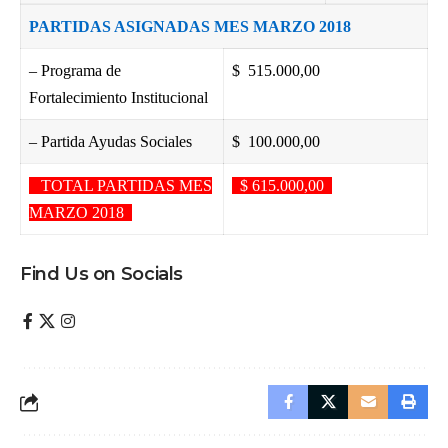
PARTIDAS ASIGNADAS MES MARZO 2018
– Programa de
$ 515.000,00
Fortalecimiento Institucional
– Partida Ayudas Sociales
$ 100.000,00
TOTAL PARTIDAS MES
$ 615.000,00
MARZO 2018
Find Us on Socials