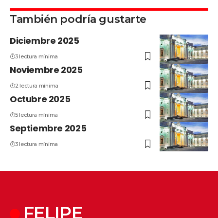
También podría gustarte
Diciembre 2025
3 lectura mínima
Noviembre 2025
2 lectura mínima
Octubre 2025
5 lectura mínima
Septiembre 2025
3 lectura mínima
FELIPE