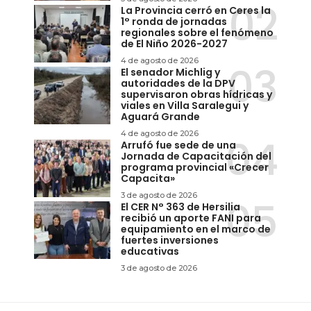
La Provincia cerró en Ceres la
1° ronda de jornadas
regionales sobre el fenómeno
de El Niño 2026-2027
4 de agosto de 2026
El senador Michlig y
autoridades de la DPV
supervisaron obras hídricas y
viales en Villa Saralegui y
Aguará Grande
4 de agosto de 2026
Arrufó fue sede de una
Jornada de Capacitación del
programa provincial «Crecer
Capacita»
3 de agosto de 2026
El CER N° 363 de Hersilia
recibió un aporte FANI para
equipamiento en el marco de
fuertes inversiones
educativas
3 de agosto de 2026