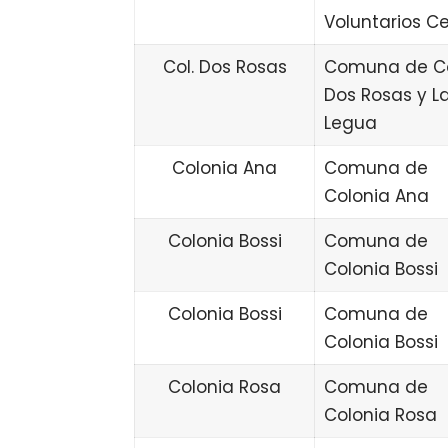
Voluntarios C
Col. Dos Rosas
Comuna de Co
Dos Rosas y L
Legua
Colonia Ana
Comuna de
Colonia Ana
Colonia Bossi
Comuna de
Colonia Bossi
Colonia Bossi
Comuna de
Colonia Bossi
Colonia Rosa
Comuna de
Colonia Rosa