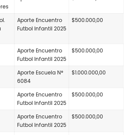
eres
l.
Aporte Encuentro
$500.000,00
a
Futbol Infantil 2025
Aporte Encuentro
$500.000,00
Futbol Infantil 2025
Aporte Escuela N°
$1.000.000,00
6084
Aporte Encuentro
$500.000,00
Futbol Infantil 2025
Aporte Encuentro
$500.000,00
Futbol Infantil 2025