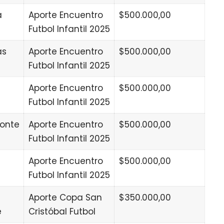
a
Aporte Encuentro
$500.000,00
Futbol Infantil 2025
as
Aporte Encuentro
$500.000,00
Futbol Infantil 2025
Aporte Encuentro
$500.000,00
Futbol Infantil 2025
onte
Aporte Encuentro
$500.000,00
Futbol Infantil 2025
Aporte Encuentro
$500.000,00
Futbol Infantil 2025
Aporte Copa San
$350.000,00
e
Cristóbal Futbol