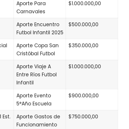
Aporte Para
$1.000.000,00
Carnavales
Aporte Encuentro
$500.000,00
Futbol Infantil 2025
ial
Aporte Copa San
$350.000,00
Cristóbal Futbol
Aporte Viaje A
$1.000.000,00
Entre Ríos Futbol
Infantil
Aporte Evento
$900.000,00
5°Año Escuela
1 Est.
Aporte Gastos de
$750.000,00
Funcionamiento