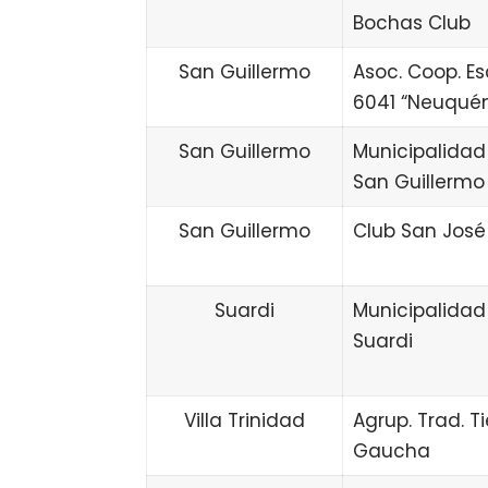
Bochas Club
San Guillermo
Asoc. Coop. Es
6041 “Neuqué
San Guillermo
Municipalidad
San Guillermo
San Guillermo
Club San José
Suardi
Municipalidad
Suardi
Villa Trinidad
Agrup. Trad. Ti
Gaucha