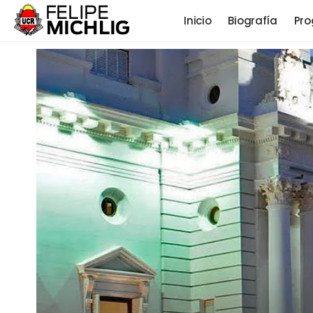
Inicio
Biografía
Pro