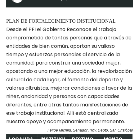
PLAN DE FORTALECIMIENTO INSTITUCIONAL
Desde el PFI el Gobierno Reconoce el trabajo
comprometido de tantas personas que a través de
entidades de bien común, aportan su valioso
tiempo y esfuerzos personales al servicio de la
comunidad, para construir una sociedad mejor,
apostando a una mejor educación, la revalorización
cultural de cada lugar, el fomento del deporte y
valores altruistas, mejorar condiciones a favor de la
niñez, ancianidad y personas con capacidades
diferentes, entre otras tantas manifestaciones de
ese trabajo institucional. Allí está centralizado
nuestro apoyo y acompañamiento permanente.
Felipe Michlig. Senador Prov. Depto. San Cristóbal