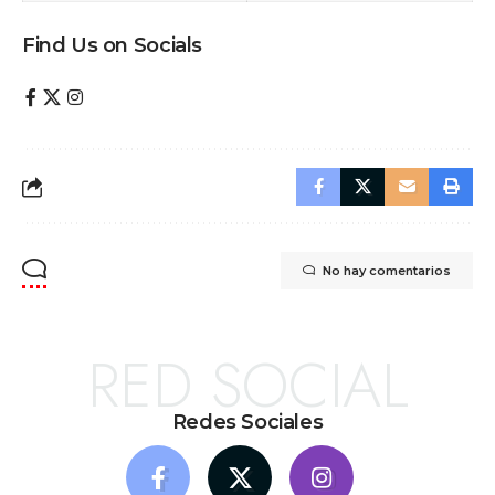
Find Us on Socials
No hay comentarios
RED SOCIAL
Redes Sociales