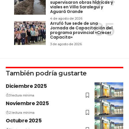
supervisaron obras hídricas y
viales en Villa Saralegui y
Aguará Grande
4 de agosto de 2026
Arrufó fue sede de una
Jornada de Capacitación del
programa provincial «Crecer
Capacita»
3 de agosto de 2026
También podría gustarte
Diciembre 2025
3 lectura mínima
Noviembre 2025
2 lectura mínima
Octubre 2025