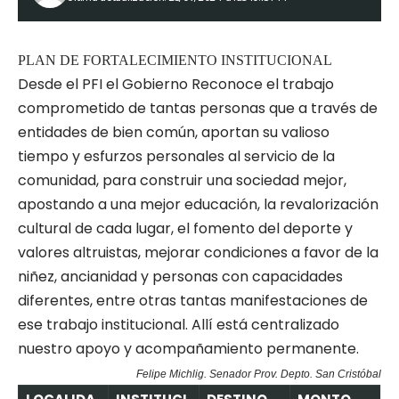
PLAN DE FORTALECIMIENTO INSTITUCIONAL
Desde el PFI el Gobierno Reconoce el trabajo
comprometido de tantas personas que a través de
entidades de bien común, aportan su valioso
tiempo y esfurzos personales al servicio de la
comunidad, para construir una sociedad mejor,
apostando a una mejor educación, la revalorización
cultural de cada lugar, el fomento del deporte y
valores altruistas, mejorar condiciones a favor de la
niñez, ancianidad y personas con capacidades
diferentes, entre otras tantas manifestaciones de
ese trabajo institucional. Allí está centralizado
nuestro apoyo y acompañamiento permanente.
Felipe Michlig. Senador Prov. Depto. San Cristóbal