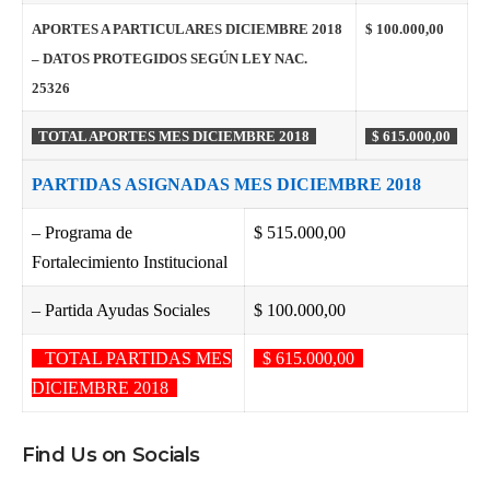
APORTES A PARTICULARES DICIEMBRE 2018
$ 100.000,00
– DATOS PROTEGIDOS SEGÚN LEY NAC.
25326
TOTAL APORTES MES DICIEMBRE 2018
$ 615.000,00
PARTIDAS ASIGNADAS MES DICIEMBRE 2018
– Programa de
$ 515.000,00
Fortalecimiento Institucional
– Partida Ayudas Sociales
$ 100.000,00
TOTAL PARTIDAS MES
$ 615.000,00
DICIEMBRE 2018
Find Us on Socials