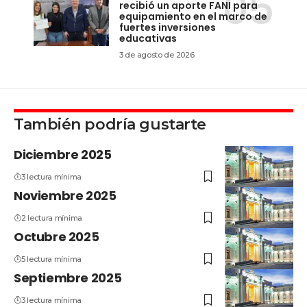
recibió un aporte FANI para
equipamiento en el marco de
fuertes inversiones
educativas
3 de agosto de 2026
También podría gustarte
Diciembre 2025
3 lectura mínima
Noviembre 2025
2 lectura mínima
Octubre 2025
5 lectura mínima
Septiembre 2025
3 lectura mínima