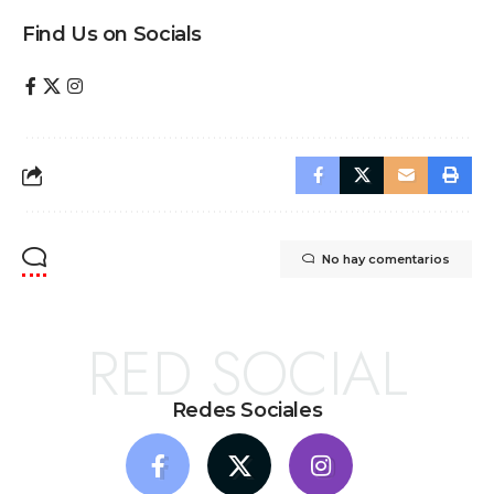
Find Us on Socials
No hay comentarios
RED SOCIAL
Redes Sociales