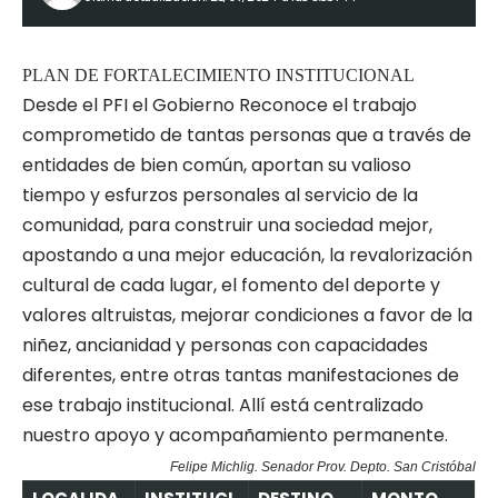
PLAN DE FORTALECIMIENTO INSTITUCIONAL
Desde el PFI el Gobierno Reconoce el trabajo
comprometido de tantas personas que a través de
entidades de bien común, aportan su valioso
tiempo y esfurzos personales al servicio de la
comunidad, para construir una sociedad mejor,
apostando a una mejor educación, la revalorización
cultural de cada lugar, el fomento del deporte y
valores altruistas, mejorar condiciones a favor de la
niñez, ancianidad y personas con capacidades
diferentes, entre otras tantas manifestaciones de
ese trabajo institucional. Allí está centralizado
nuestro apoyo y acompañamiento permanente.
Felipe Michlig. Senador Prov. Depto. San Cristóbal