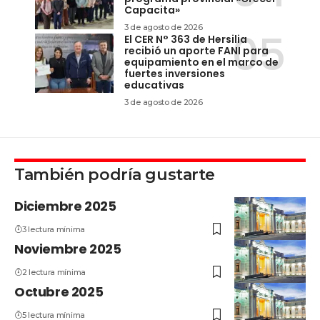
Capacita»
3 de agosto de 2026
El CER N° 363 de Hersilia
recibió un aporte FANI para
equipamiento en el marco de
fuertes inversiones
educativas
3 de agosto de 2026
También podría gustarte
Diciembre 2025
3 lectura mínima
Noviembre 2025
2 lectura mínima
Octubre 2025
5 lectura mínima