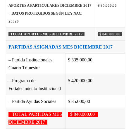
APORTES A PARTICULARES DICIEMBRE 2017
$ 85.000,00
– DATOS PROTEGIDOS SEGÚN LEY NAC.
25326
TOTAL APORTES MES DICIEMBRE 2017
$ 840.000,00
PARTIDAS ASIGNADAS MES DICIEMBRE 2017
– Partida Institucionales
$ 335.000,00
Cuarto Trimestre
– Programa de
$ 420.000,00
Fortalecimiento Institucional
– Partida Ayudas Sociales
$ 85.000,00
TOTAL PARTIDAS MES
$ 840.000,00
DICIEMBRE 2017