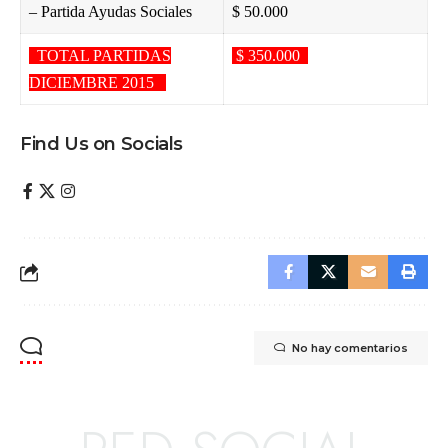
– Partida Ayudas Sociales
$ 50.000
TOTAL PARTIDAS
$ 350.000
DICIEMBRE 2015
Find Us on Socials
No hay comentarios