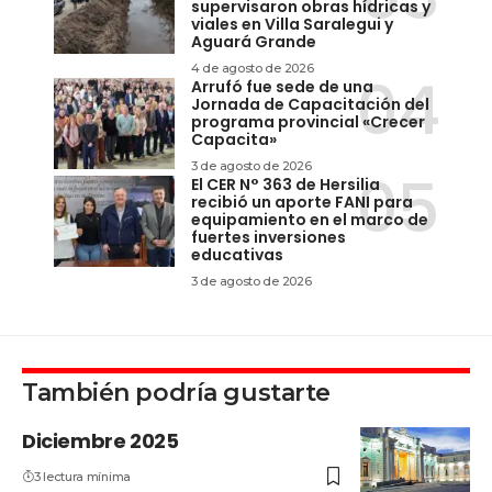
supervisaron obras hídricas y
viales en Villa Saralegui y
Aguará Grande
4 de agosto de 2026
Arrufó fue sede de una
Jornada de Capacitación del
programa provincial «Crecer
Capacita»
3 de agosto de 2026
El CER N° 363 de Hersilia
recibió un aporte FANI para
equipamiento en el marco de
fuertes inversiones
educativas
3 de agosto de 2026
También podría gustarte
Diciembre 2025
3 lectura mínima