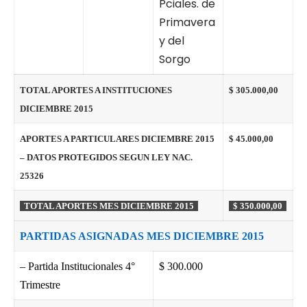
Pciales. de
Primavera
y del
Sorgo
TOTAL APORTES A INSTITUCIONES
$ 305.000,00
DICIEMBRE 2015
APORTES A PARTICULARES DICIEMBRE 2015
$ 45.000,00
– DATOS PROTEGIDOS SEGUN LEY NAC.
25326
TOTAL APORTES MES DICIEMBRE 2015
$ 350.000,00
PARTIDAS ASIGNADAS MES DICIEMBRE 2015
– Partida Institucionales 4°
$ 300.000
Trimestre