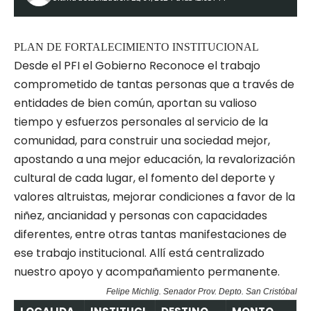
PLAN DE FORTALECIMIENTO INSTITUCIONAL
Desde el PFI el Gobierno Reconoce el trabajo
comprometido de tantas personas que a través de
entidades de bien común, aportan su valioso
tiempo y esfuerzos personales al servicio de la
comunidad, para construir una sociedad mejor,
apostando a una mejor educación, la revalorización
cultural de cada lugar, el fomento del deporte y
valores altruistas, mejorar condiciones a favor de la
niñez, ancianidad y personas con capacidades
diferentes, entre otras tantas manifestaciones de
ese trabajo institucional. Allí está centralizado
nuestro apoyo y acompañamiento permanente.
Felipe Michlig. Senador Prov. Depto. San Cristóbal