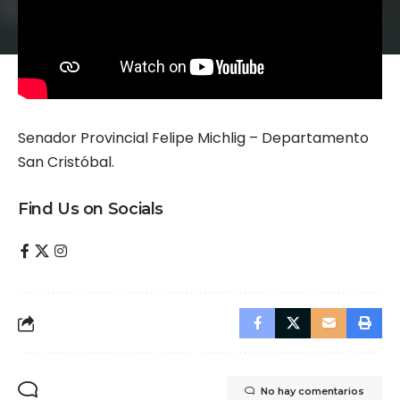
Senador Provincial Felipe Michlig – Departamento
San Cristóbal.
Find Us on Socials
No hay comentarios