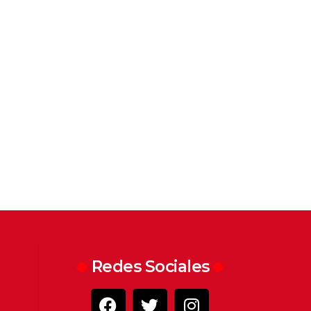
Redes Sociales