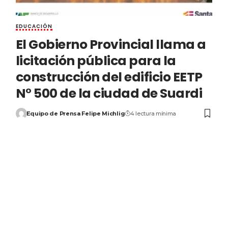
EDUCACIÓN
El Gobierno Provincial llama a
licitación pública para la
construcción del edificio EETP
N° 500 de la ciudad de Suardi
Equipo de Prensa Felipe Michlig
4 lectura mínima