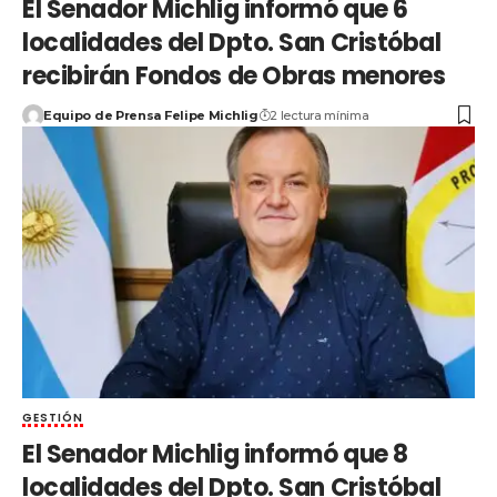
El Senador Michlig informó que 6
localidades del Dpto. San Cristóbal
recibirán Fondos de Obras menores
Equipo de Prensa Felipe Michlig
2 lectura mínima
GESTIÓN
El Senador Michlig informó que 8
localidades del Dpto. San Cristóbal