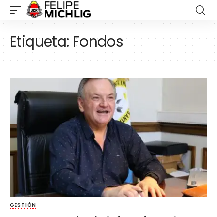
Etiqueta:
Fondos
GESTIÓN