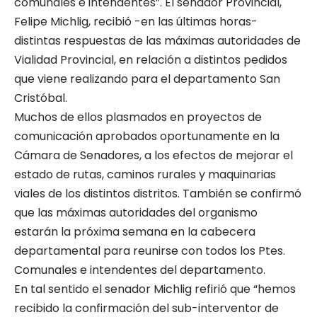
comunales e intendentes”. El senador Provincial,
Felipe Michlig, recibió -en las últimas horas-
distintas respuestas de las máximas autoridades de
Vialidad Provincial, en relación a distintos pedidos
que viene realizando para el departamento San
Cristóbal.
Muchos de ellos plasmados en proyectos de
comunicación aprobados oportunamente en la
Cámara de Senadores, a los efectos de mejorar el
estado de rutas, caminos rurales y maquinarias
viales de los distintos distritos. También se confirmó
que las máximas autoridades del organismo
estarán la próxima semana en la cabecera
departamental para reunirse con todos los Ptes.
Comunales e intendentes del departamento.
En tal sentido el senador Michlig refirió que “hemos
recibido la confirmación del sub-interventor de