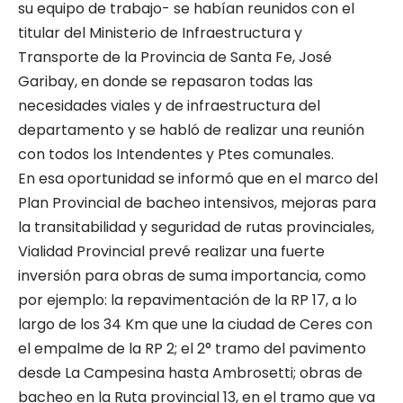
su equipo de trabajo- se habían reunidos con el
titular del Ministerio de Infraestructura y
Transporte de la Provincia de Santa Fe, José
Garibay, en donde se repasaron todas las
necesidades viales y de infraestructura del
departamento y se habló de realizar una reunión
con todos los Intendentes y Ptes comunales.
En esa oportunidad se informó que en el marco del
Plan Provincial de bacheo intensivos, mejoras para
la transitabilidad y seguridad de rutas provinciales,
Vialidad Provincial prevé realizar una fuerte
inversión para obras de suma importancia, como
por ejemplo: la repavimentación de la RP 17, a lo
largo de los 34 Km que une la ciudad de Ceres con
el empalme de la RP 2; el 2° tramo del pavimento
desde La Campesina hasta Ambrosetti; obras de
bacheo en la Ruta provincial 13, en el tramo que va