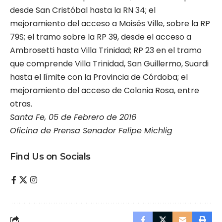
desde San Cristóbal hasta la RN 34; el
mejoramiento del acceso a Moisés Ville, sobre la RP
79S; el tramo sobre la RP 39, desde el acceso a
Ambrosetti hasta Villa Trinidad; RP 23 en el tramo
que comprende Villa Trinidad, San Guillermo, Suardi
hasta el límite con la Provincia de Córdoba; el
mejoramiento del acceso de Colonia Rosa, entre
otras.
Santa Fe, 05 de Febrero de 2016
Oficina de Prensa Senador Felipe Michlig
Find Us on Socials