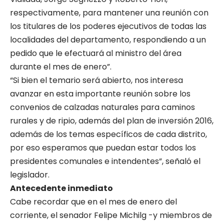
respectivamente, para mantener una reunión con
los titulares de los poderes ejecutivos de todas las
localidades del departamento, respondiendo a un
pedido que le efectuará al ministro del área
durante el mes de enero”.
“Si bien el temario será abierto, nos interesa
avanzar en esta importante reunión sobre los
convenios de calzadas naturales para caminos
rurales y de ripio, además del plan de inversión 2016,
además de los temas específicos de cada distrito,
por eso esperamos que puedan estar todos los
presidentes comunales e intendentes”, señaló el
legislador.
Antecedente inmediato
Cabe recordar que en el mes de enero del
corriente, el senador Felipe Michilg -y miembros de