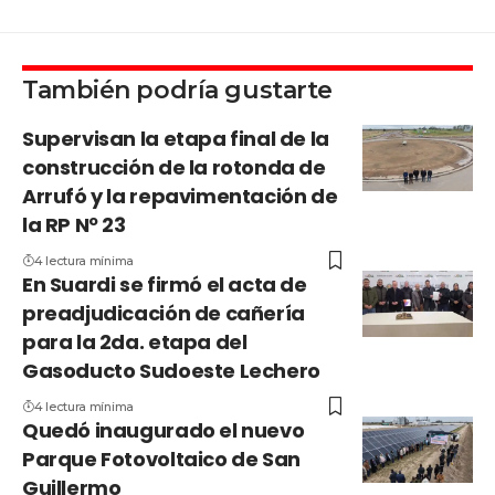
También podría gustarte
Supervisan la etapa final de la
construcción de la rotonda de
Arrufó y la repavimentación de
la RP Nº 23
4 lectura mínima
En Suardi se firmó el acta de
preadjudicación de cañería
para la 2da. etapa del
Gasoducto Sudoeste Lechero
4 lectura mínima
Quedó inaugurado el nuevo
Parque Fotovoltaico de San
Guillermo