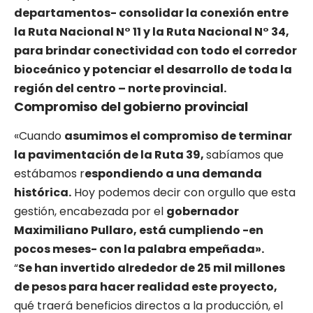
departamentos- consolidar la conexión entre
la Ruta Nacional N° 11 y la Ruta Nacional N° 34,
para brindar conectividad con todo el corredor
bioceánico y potenciar el desarrollo de toda la
región del centro – norte provincial.
Compromiso del gobierno provincial
«Cuando
asumimos el compromiso de terminar
la pavimentación de la Ruta 39,
sabíamos que
estábamos r
espondiendo a una demanda
histórica.
Hoy podemos decir con orgullo que esta
gestión, encabezada por el
gobernador
Maximiliano Pullaro, está cumpliendo -en
pocos meses- con la palabra empeñada».
“
Se han invertido alrededor de 25 mil millones
de pesos para hacer realidad este proyecto,
qué traerá beneficios directos a la producción, el