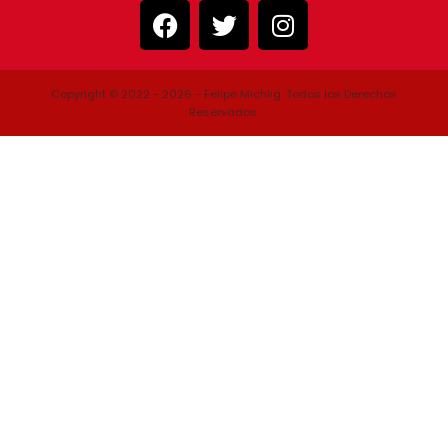
Copyright © 2022 - 2026 - Felipe Michlig. Todos los Derechos
Reservados.