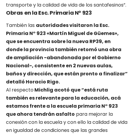
transporte y la calidad de vida de los santafesinos”.
Obras en la Esc. Primaria N° 923
También las
autoridades visitaron la Esc.
Primaria N° 923 «Martín Miguel de Güemes»,
que se encuentra sobre la nueva RP39, en
donde la provincia también retomó una obra
de ampliación -abandonada por el Gobierno
Nacional-, consistente en 2 nuevas aulas,
baños y dirección, que están pronto a finalizar”
detalló Horacio Rigo.
Al respecto
Michlig acotó que “está ruta
también es relevante para la educación, acá
estamos frente a la escuela primaria N° 923
que ahora tendrán asfalto
para mejorar la
conexión con la escuela y con ello la calidad de vida
en igualdad de condiciones que las grandes