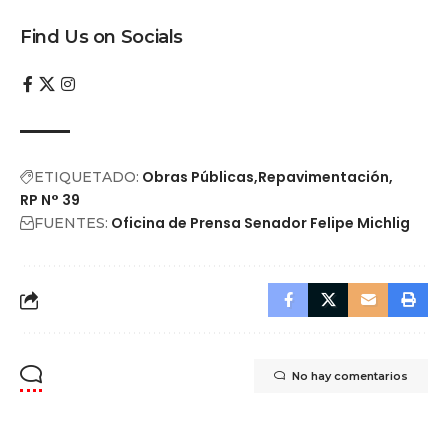
Find Us on Socials
Obras Públicas
Repavimentación
ETIQUETADO:
RP N° 39
Oficina de Prensa Senador Felipe Michlig
FUENTES:
No hay comentarios