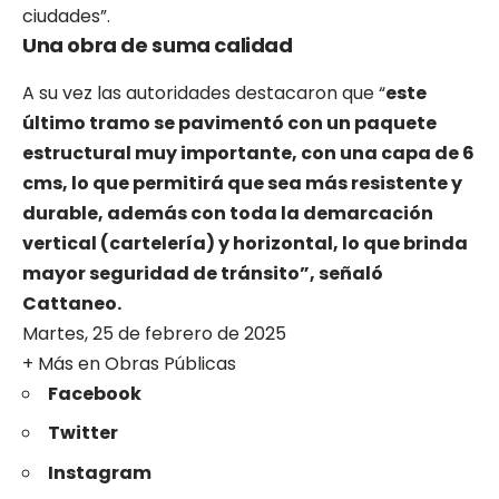
ciudades”.
Una obra de suma calidad
A su vez las autoridades destacaron que “
este
último tramo se pavimentó con un paquete
estructural muy importante, con una capa de 6
cms, lo que permitirá que sea más resistente y
durable, además con toda la demarcación
vertical (cartelería) y horizontal, lo que brinda
mayor seguridad de tránsito”, señaló
Cattaneo.
Martes, 25 de febrero de 2025
+ Más en
Obras
Públicas
Facebook
Twitter
Instagram