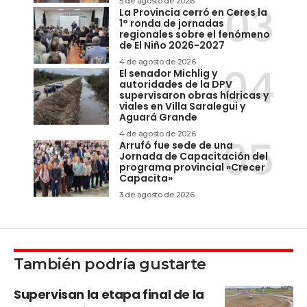
5 de agosto de 2026
La Provincia cerró en Ceres la
1° ronda de jornadas
regionales sobre el fenómeno
de El Niño 2026-2027
4 de agosto de 2026
El senador Michlig y
autoridades de la DPV
supervisaron obras hídricas y
viales en Villa Saralegui y
Aguará Grande
4 de agosto de 2026
Arrufó fue sede de una
Jornada de Capacitación del
programa provincial «Crecer
Capacita»
3 de agosto de 2026
También podría gustarte
Supervisan la etapa final de la