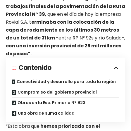
trabajos finales de la pavimentación de la Ruta
Provincial N° 39,
que en el día de hoy la empresa
Rovial S.A. t
erminaba con la colocación de la
capa de rodamiento en los últimos 30 metros
de un total de 31 km
-entre RP N° 92s y río Salado-,
con una inversión provincial de 25 mil millones
de pesos”.
Contenido
Conectividad y desarrollo para toda la región
Compromiso del gobierno provincial
Obras en la Esc. Primaria N° 923
Una obra de suma calidad
“Esta obra que
hemos priorizado con el