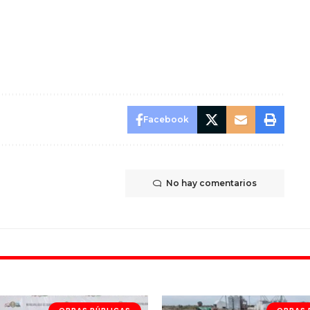
Facebook
No hay comentarios