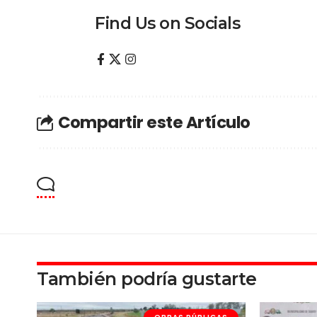
Find Us on Socials
Compartir este Artículo
También podría gustarte