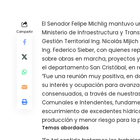
El Senador Felipe Michlig mantuvo u
Ministerio de Infraestructura y Tra
Compartir
Gestión Territorial Ing. Nicolás Mijich
Ing. Federico Sieber, con quienes r
sobre obras en marcha, proyectos 
el departamento San Cristóbal, en re
“Fue una reunión muy positiva, en
su interés y ocupación para avanza
consensuados, a través de nuestras 
Comunales e Intendentes, fundame
escurrimiento de excedentes hídric
producción y menor riesgo para la p
Temas abordados