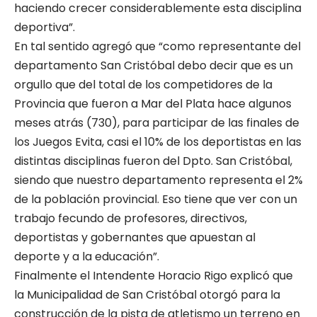
haciendo crecer considerablemente esta disciplina
deportiva”.
En tal sentido agregó que “como representante del
departamento San Cristóbal debo decir que es un
orgullo que del total de los competidores de la
Provincia que fueron a Mar del Plata hace algunos
meses atrás (730), para participar de las finales de
los Juegos Evita, casi el 10% de los deportistas en las
distintas disciplinas fueron del Dpto. San Cristóbal,
siendo que nuestro departamento representa el 2%
de la población provincial. Eso tiene que ver con un
trabajo fecundo de profesores, directivos,
deportistas y gobernantes que apuestan al
deporte y a la educación”.
Finalmente el Intendente Horacio Rigo explicó que
la Municipalidad de San Cristóbal otorgó para la
construcción de la pista de atletismo un terreno en