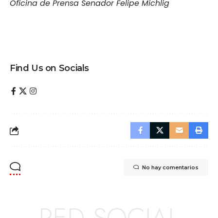
Oficina de Prensa Senador Felipe Michlig
Find Us on Socials
No hay comentarios