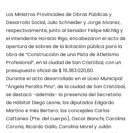
Los Ministros Provinciales de Obras Públicas y
Desarrollo Social, Julio Schneider y Jorge Alvarez,
respectivamente, junto al Senador Felipe Michlig y
el intendente Horacio Rigo, encabezaron el acto de
apertura de sobres de la licitación pública para la
obra de “Construcción de una Pista de Atletismo
Profesional”, en la ciudad de San Cristóbal, con un
presupuesto oficial de $ 16.383.020,60.
Durante el acto desarrollado en el Liceo Municipal
“Ángela Peralta Pino”, de la ciudad de San Cristóbal,
se destacó -además- la presencia del Secretario
de Hábitat Diego Leone, los diputados Edgardo
Martino e Inés Bertero; los concejales Carlos
Cattaneo (Pte. del cuerpo), Oscar Bianchi, Carolina
Corona, Ricardo Gallo, Carolina Morel y Julián