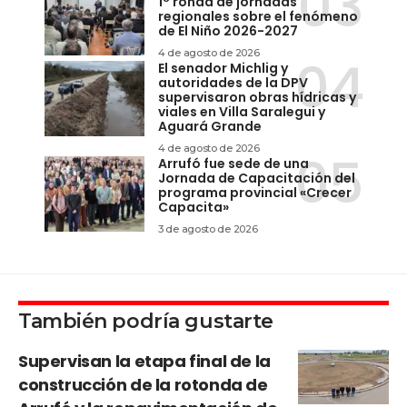
1° ronda de jornadas
regionales sobre el fenómeno
de El Niño 2026-2027
4 de agosto de 2026
El senador Michlig y
autoridades de la DPV
supervisaron obras hídricas y
viales en Villa Saralegui y
Aguará Grande
4 de agosto de 2026
Arrufó fue sede de una
Jornada de Capacitación del
programa provincial «Crecer
Capacita»
3 de agosto de 2026
También podría gustarte
Supervisan la etapa final de la
construcción de la rotonda de