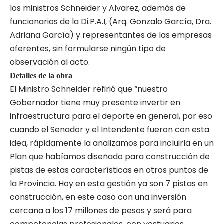
los ministros Schneider y Alvarez, además de
funcionarios de la Di.P.A.I, (Arq. Gonzalo García, Dra.
Adriana García) y representantes de las empresas
oferentes, sin formularse ningún tipo de
observación al acto.
Detalles de la obra
El Ministro Schneider refirió que “nuestro
Gobernador tiene muy presente invertir en
infraestructura para el deporte en general, por eso
cuando el Senador y el Intendente fueron con esta
idea, rápidamente la analizamos para incluirla en un
Plan que habíamos diseñado para construcción de
pistas de estas características en otros puntos de
la Provincia. Hoy en esta gestión ya son 7 pistas en
construcción, en este caso con una inversión
cercana a los 17 millones de pesos y será para