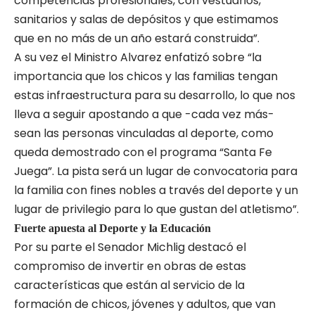
competencias profesionales, con vestuarios,
sanitarios y salas de depósitos y que estimamos
que en no más de un año estará construida”.
A su vez el Ministro Alvarez enfatizó sobre “la
importancia que los chicos y las familias tengan
estas infraestructura para su desarrollo, lo que nos
lleva a seguir apostando a que -cada vez más-
sean las personas vinculadas al deporte, como
queda demostrado con el programa “Santa Fe
Juega”. La pista será un lugar de convocatoria para
la familia con fines nobles a través del deporte y un
lugar de privilegio para lo que gustan del atletismo”.
Fuerte apuesta al Deporte y la Educación
Por su parte el Senador Michlig destacó el
compromiso de invertir en obras de estas
características que están al servicio de la
formación de chicos, jóvenes y adultos, que van