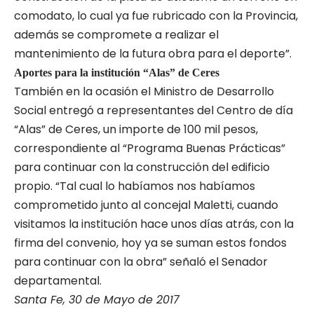
comodato, lo cual ya fue rubricado con la Provincia,
además se compromete a realizar el
mantenimiento de la futura obra para el deporte”.
Aportes para la institución “Alas” de Ceres
También en la ocasión el Ministro de Desarrollo
Social entregó a representantes del Centro de día
“Alas” de Ceres, un importe de 100 mil pesos,
correspondiente al “Programa Buenas Prácticas”
para continuar con la construcción del edificio
propio. “Tal cual lo habíamos nos habíamos
comprometido junto al concejal Maletti, cuando
visitamos la institución hace unos días atrás, con la
firma del convenio, hoy ya se suman estos fondos
para continuar con la obra” señaló el Senador
departamental.
Santa Fe, 30 de Mayo de 2017