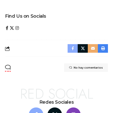
Find Us on Socials
No hay comentarios
RED SOCIAL
Redes Sociales