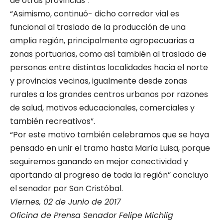
de otras provincias”.
“Asimismo, continuó- dicho corredor vial es
funcional al traslado de la producción de una
amplia región, principalmente agropecuarias a
zonas portuarias, como así también al traslado de
personas entre distintas localidades hacia el norte
y provincias vecinas, igualmente desde zonas
rurales a los grandes centros urbanos por razones
de salud, motivos educacionales, comerciales y
también recreativos”.
“Por este motivo también celebramos que se haya
pensado en unir el tramo hasta María Luisa, porque
seguiremos ganando en mejor conectividad y
aportando al progreso de toda la región” concluyo
el senador por San Cristóbal.
Viernes, 02 de Junio de 2017
Oficina de Prensa Senador Felipe Michlig