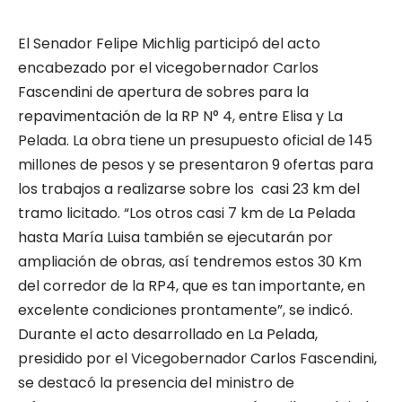
El Senador Felipe Michlig participó del acto
encabezado por el vicegobernador Carlos
Fascendini de apertura de sobres para la
repavimentación de la RP N° 4, entre Elisa y La
Pelada. La obra tiene un presupuesto oficial de 145
millones de pesos y se presentaron 9 ofertas para
los trabajos a realizarse sobre los casi 23 km del
tramo licitado. “Los otros casi 7 km de La Pelada
hasta María Luisa también se ejecutarán por
ampliación de obras, así tendremos estos 30 Km
del corredor de la RP4, que es tan importante, en
excelente condiciones prontamente”, se indicó.
Durante el acto desarrollado en La Pelada,
presidido por el Vicegobernador Carlos Fascendini,
se destacó la presencia del ministro de