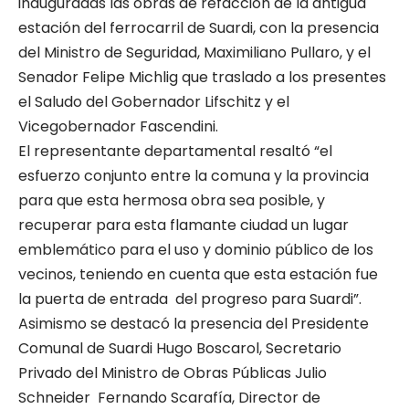
inauguradas las obras de refacción de la antigua
estación del ferrocarril de Suardi, con la presencia
del Ministro de Seguridad, Maximiliano Pullaro, y el
Senador Felipe Michlig que traslado a los presentes
el Saludo del Gobernador Lifschitz y el
Vicegobernador Fascendini.
El representante departamental resaltó “el
esfuerzo conjunto entre la comuna y la provincia
para que esta hermosa obra sea posible, y
recuperar para esta flamante ciudad un lugar
emblemático para el uso y dominio público de los
vecinos, teniendo en cuenta que esta estación fue
la puerta de entrada del progreso para Suardi”.
Asimismo se destacó la presencia del Presidente
Comunal de Suardi Hugo Boscarol, Secretario
Privado del Ministro de Obras Públicas Julio
Schneider Fernando Scarafía, Director de