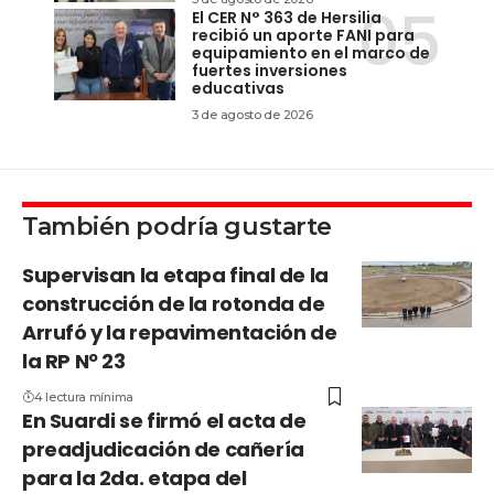
El CER N° 363 de Hersilia
recibió un aporte FANI para
equipamiento en el marco de
fuertes inversiones
educativas
3 de agosto de 2026
También podría gustarte
Supervisan la etapa final de la
construcción de la rotonda de
Arrufó y la repavimentación de
la RP Nº 23
4 lectura mínima
En Suardi se firmó el acta de
preadjudicación de cañería
para la 2da. etapa del