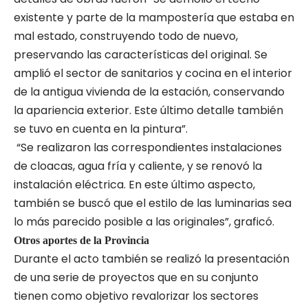
existente y parte de la mampostería que estaba en
mal estado, construyendo todo de nuevo,
preservando las características del original. Se
amplió el sector de sanitarios y cocina en el interior
de la antigua vivienda de la estación, conservando
la apariencia exterior. Este último detalle también
se tuvo en cuenta en la pintura”.
“Se realizaron las correspondientes instalaciones
de cloacas, agua fría y caliente, y se renovó la
instalación eléctrica. En este último aspecto,
también se buscó que el estilo de las luminarias sea
lo más parecido posible a las originales”, graficó.
Otros aportes de la Provincia
Durante el acto también se realizó la presentación
de una serie de proyectos que en su conjunto
tienen como objetivo revalorizar los sectores