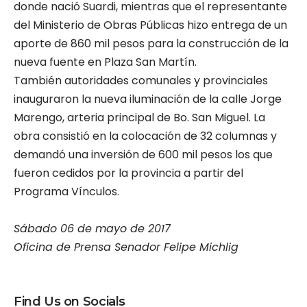
donde nació Suardi, mientras que el representante
del Ministerio de Obras Públicas hizo entrega de un
aporte de 860 mil pesos para la construcción de la
nueva fuente en Plaza San Martín.
También autoridades comunales y provinciales
inauguraron la nueva iluminación de la calle Jorge
Marengo, arteria principal de Bo. San Miguel. La
obra consistió en la colocación de 32 columnas y
demandó una inversión de 600 mil pesos los que
fueron cedidos por la provincia a partir del
Programa Vínculos.
Sábado 06 de mayo de 2017
Oficina de Prensa Senador Felipe Michlig
Find Us on Socials