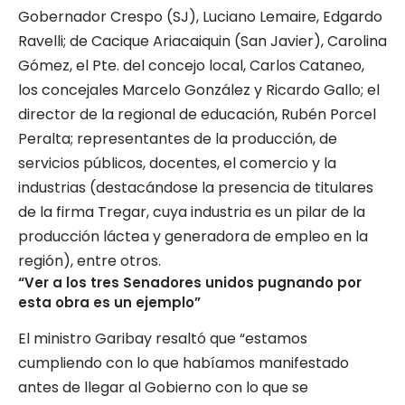
Gobernador Crespo (SJ), Luciano Lemaire, Edgardo
Ravelli; de Cacique Ariacaiquin (San Javier), Carolina
Gómez, el Pte. del concejo local, Carlos Cataneo,
los concejales Marcelo González y Ricardo Gallo; el
director de la regional de educación, Rubén Porcel
Peralta; representantes de la producción, de
servicios públicos, docentes, el comercio y la
industrias (destacándose la presencia de titulares
de la firma Tregar, cuya industria es un pilar de la
producción láctea y generadora de empleo en la
región), entre otros.
“Ver a los tres Senadores unidos pugnando por
esta obra es un ejemplo”
El ministro Garibay resaltó que “estamos
cumpliendo con lo que habíamos manifestado
antes de llegar al Gobierno con lo que se