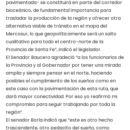
pavimentada- se constituirá en parte del corredor
bioceánico, de fundamental importancia para
trasladar la producción de la región y ofrecer otra
alternativa viable de tránsito en el mapa del
Mercosur, lo que geopolíticamente será un salto
cualitativo para todo el centro-norte de la
Provincia de Santa Fe”, indicó el legislador.
El Senador Baucero agradeció “a los funcionarios de
la Provincia y al Gobernador por tener una mirada
amplia y siempre pensar en el norte, haciendo
posibles el cumplimiento de los sueños como en
este caso con la pavimentación de esta ruta, que
dará mayor conectividad. Por eso yo reafirmó mi
compromiso para seguir trabajando por toda la
región”.
El senador Borla indicó que “este es otro hecho
trascendente, otro pedacito del sueño, como