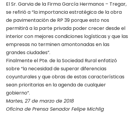
El Sr. Garvia de la Firma García Hermanos – Tregar,
se refirió a “la importancia estratégica de la obra
de pavimentación de RP 39 porque esto nos
permitirá a la parte privada poder crecer desde el
interior con mejores condiciones logísticas y que las
empresas no terminen amontonadas en las
grandes ciudades”.
Finalmente el Pte. de la Sociedad Rural enfatizó
sobre “la necesidad de superar diferencias
coyunturales y que obras de estas características
sean prioritarias en la agenda de cualquier
gobierno”.
Martes, 27 de marzo de 2018
Oficina de Prensa Senador Felipe Michlig