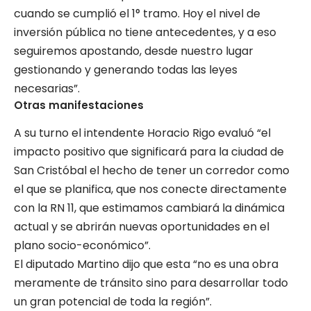
cuando se cumplió el 1° tramo. Hoy el nivel de
inversión pública no tiene antecedentes, y a eso
seguiremos apostando, desde nuestro lugar
gestionando y generando todas las leyes
necesarias”.
Otras manifestaciones
A su turno el intendente Horacio Rigo evaluó “el
impacto positivo que significará para la ciudad de
San Cristóbal el hecho de tener un corredor como
el que se planifica, que nos conecte directamente
con la RN 11, que estimamos cambiará la dinámica
actual y se abrirán nuevas oportunidades en el
plano socio-económico”.
El diputado Martino dijo que esta “no es una obra
meramente de tránsito sino para desarrollar todo
un gran potencial de toda la región”.