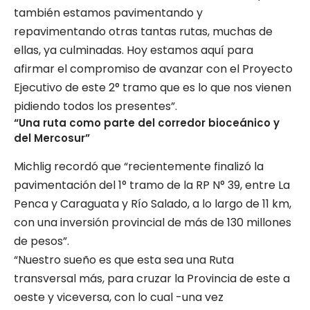
también estamos pavimentando y
repavimentando otras tantas rutas, muchas de
ellas, ya culminadas. Hoy estamos aquí para
afirmar el compromiso de avanzar con el Proyecto
Ejecutivo de este 2° tramo que es lo que nos vienen
pidiendo todos los presentes”.
“Una ruta como parte del corredor bioceánico y
del Mercosur”
Michlig recordó que “recientemente finalizó la
pavimentación del 1° tramo de la RP N° 39, entre La
Penca y Caraguata y Río Salado, a lo largo de 11 km,
con una inversión provincial de más de 130 millones
de pesos”.
“Nuestro sueño es que esta sea una Ruta
transversal más, para cruzar la Provincia de este a
oeste y viceversa, con lo cual -una vez