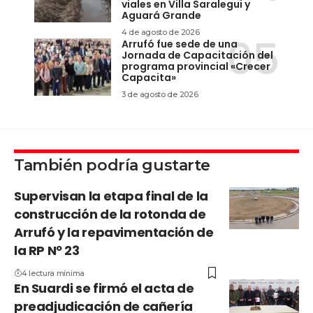
viales en Villa Saralegui y
Aguará Grande
4 de agosto de 2026
Arrufó fue sede de una
Jornada de Capacitación del
programa provincial «Crecer
Capacita»
3 de agosto de 2026
También podría gustarte
Supervisan la etapa final de la
construcción de la rotonda de
Arrufó y la repavimentación de
la RP Nº 23
4 lectura mínima
En Suardi se firmó el acta de
preadjudicación de cañería