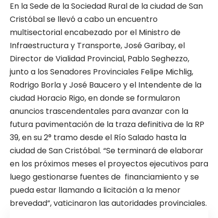
En la Sede de la Sociedad Rural de la ciudad de San
Cristóbal se llevó a cabo un encuentro
multisectorial encabezado por el Ministro de
Infraestructura y Transporte, José Garibay, el
Director de Vialidad Provincial, Pablo Seghezzo,
junto a los Senadores Provinciales Felipe Michlig,
Rodrigo Borla y José Baucero y el Intendente de la
ciudad Horacio Rigo, en donde se formularon
anuncios trascendentales para avanzar con la
futura pavimentación de la traza definitiva de la RP
39, en su 2° tramo desde el Río Salado hasta la
ciudad de San Cristóbal. “Se terminará de elaborar
en los próximos meses el proyectos ejecutivos para
luego gestionarse fuentes de financiamiento y se
pueda estar llamando a licitación a la menor
brevedad”, vaticinaron las autoridades provinciales.