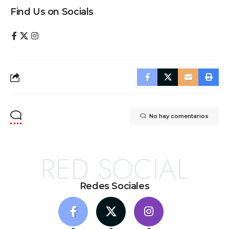
Find Us on Socials
No hay comentarios
RED SOCIAL
Redes Sociales