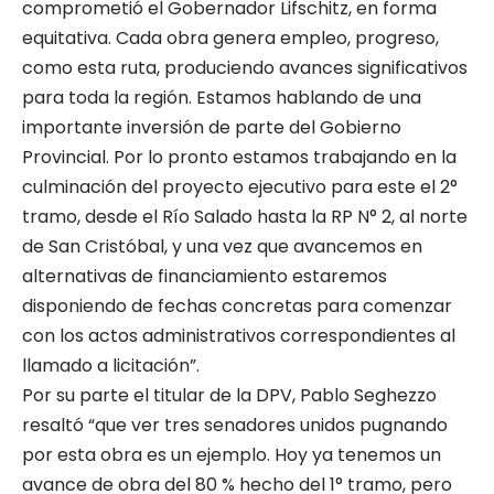
comprometió el Gobernador Lifschitz, en forma
equitativa. Cada obra genera empleo, progreso,
como esta ruta, produciendo avances significativos
para toda la región. Estamos hablando de una
importante inversión de parte del Gobierno
Provincial. Por lo pronto estamos trabajando en la
culminación del proyecto ejecutivo para este el 2°
tramo, desde el Río Salado hasta la RP N° 2, al norte
de San Cristóbal, y una vez que avancemos en
alternativas de financiamiento estaremos
disponiendo de fechas concretas para comenzar
con los actos administrativos correspondientes al
llamado a licitación”.
Por su parte el titular de la DPV, Pablo Seghezzo
resaltó “que ver tres senadores unidos pugnando
por esta obra es un ejemplo. Hoy ya tenemos un
avance de obra del 80 % hecho del 1° tramo, pero