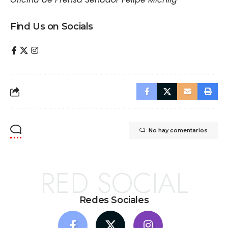
Find Us on Socials
No hay comentarios
RED SOCIAL
Redes Sociales