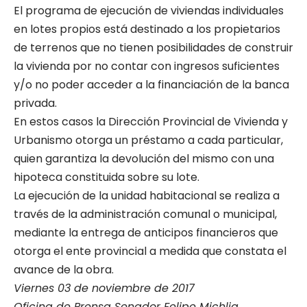
El programa de ejecución de viviendas individuales
en lotes propios está destinado a los propietarios
de terrenos que no tienen posibilidades de construir
la vivienda por no contar con ingresos suficientes
y/o no poder acceder a la financiación de la banca
privada.
En estos casos la Dirección Provincial de Vivienda y
Urbanismo otorga un préstamo a cada particular,
quien garantiza la devolución del mismo con una
hipoteca constituida sobre su lote.
La ejecución de la unidad habitacional se realiza a
través de la administración comunal o municipal,
mediante la entrega de anticipos financieros que
otorga el ente provincial a medida que constata el
avance de la obra.
Viernes 03 de noviembre de 2017
Oficina de Prensa Senador Felipe Michlig