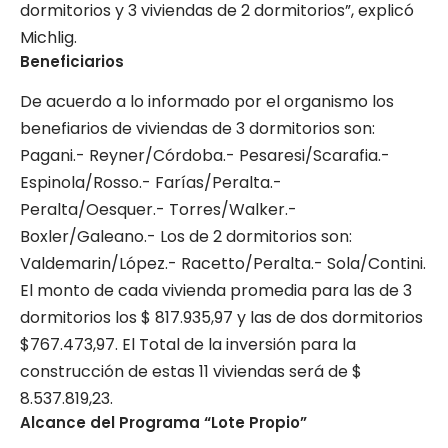
dormitorios y 3 viviendas de 2 dormitorios”, explicó
Michlig.
Beneficiarios
De acuerdo a lo informado por el organismo los
benefiarios de viviendas de 3 dormitorios son:
Pagani.- Reyner/Córdoba.- Pesaresi/Scarafia.-
Espinola/Rosso.- Farías/Peralta.-
Peralta/Oesquer.- Torres/Walker.-
Boxler/Galeano.- Los de 2 dormitorios son:
Valdemarin/López.- Racetto/Peralta.- Sola/Contini.
El monto de cada vivienda promedia para las de 3
dormitorios los $ 817.935,97 y las de dos dormitorios
$767.473,97. El Total de la inversión para la
construcción de estas 11 viviendas será de $
8.537.819,23.
Alcance del Programa “Lote Propio”