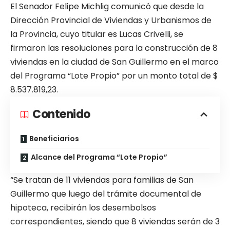
El Senador Felipe Michlig comunicó que desde la
Dirección Provincial de Viviendas y Urbanismos de
la Provincia, cuyo titular es Lucas Crivelli, se
firmaron las resoluciones para la construcción de 8
viviendas en la ciudad de San Guillermo en el marco
del Programa “Lote Propio” por un monto total de $
8.537.819,23.
Contenido
Beneficiarios
Alcance del Programa “Lote Propio”
“Se tratan de 11 viviendas para familias de San
Guillermo que luego del trámite documental de
hipoteca, recibirán los desembolsos
correspondientes, siendo que 8 viviendas serán de 3